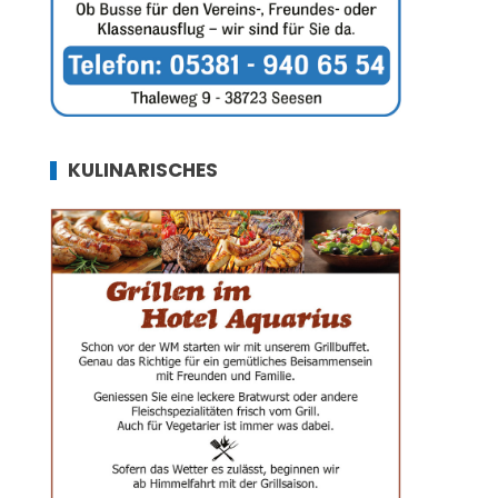
KULINARISCHES