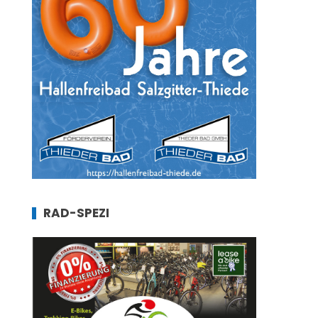
RAD-SPEZI