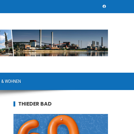
 & WOHNEN
THIEDER BAD