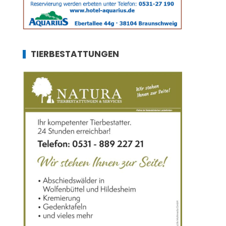
TIERBESTATTUNGEN