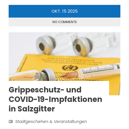
OKT.
15
2025
NO COMMENTS
Grippeschutz- und
COVID-19-Impfaktionen
in Salzgitter
Stadtgeschehen & Veranstaltungen