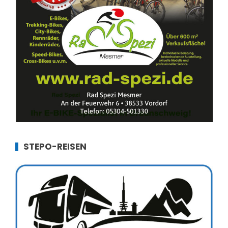
STEPO-REISEN