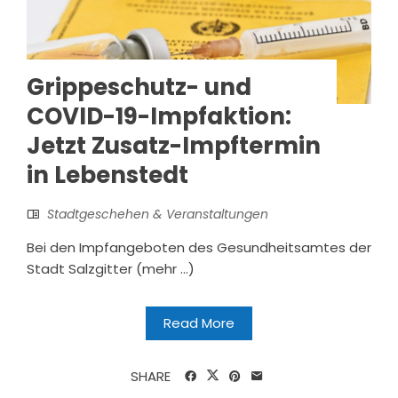
Grippeschutz- und
COVID-19-Impfaktion:
Jetzt Zusatz-Impftermin
in Lebenstedt
Stadtgeschehen & Veranstaltungen
Bei den Impfangeboten des Gesundheitsamtes der
Stadt Salzgitter (mehr …)
Read More
SHARE