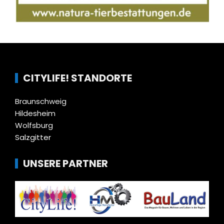
CITYLIFE! STANDORTE
Braunschweig
Hildesheim
Wolfsburg
Salzgitter
UNSERE PARTNER