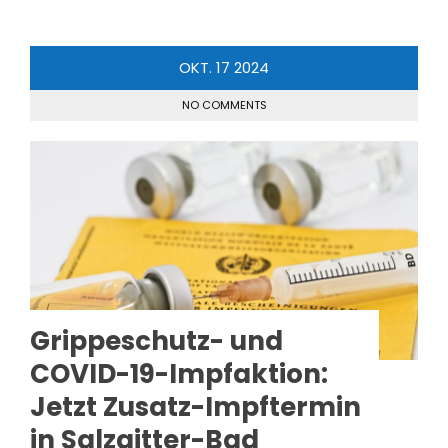
OKT.
17
2024
NO COMMENTS
Grippeschutz- und
COVID-19-Impfaktion:
Jetzt Zusatz-Impftermin
in Salzgitter-Bad