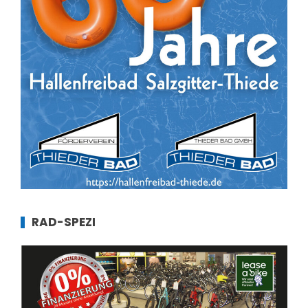
RAD-SPEZI