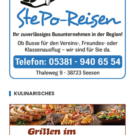
KULINARISCHES