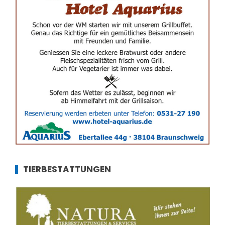
TIERBESTATTUNGEN