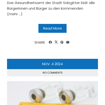
Das Gesundheitsamt der Stadt Salzgitter lädt alle
Bürgerinnen und Bürger zu den kommenden
(mehr …)
Read More
SHARE
NOV.
4
2024
NO COMMENTS