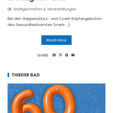
Stadtgeschehen & Veranstaltungen
Bei den Grippeschutz- und Covid-Impfangeboten
des Gesundheitsamtes (mehr …)
Read More
SHARE
THIEDER BAD