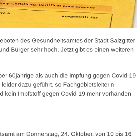
geboten des Gesundheitsamtes
der Stadt Salzgitter
nd Bürger sehr hoch. Jetzt gibt es einen weiteren
ber 60jährige als auch die Impfung gegen Covid-19
eider dazu geführt, so Fachgebietsleiterin
d kein Impfstoff gegen Covid-19 mehr vorhanden
samt am Donnerstag, 24. Oktober, von 10 bis 16