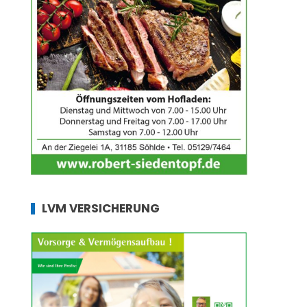
LVM VERSICHERUNG