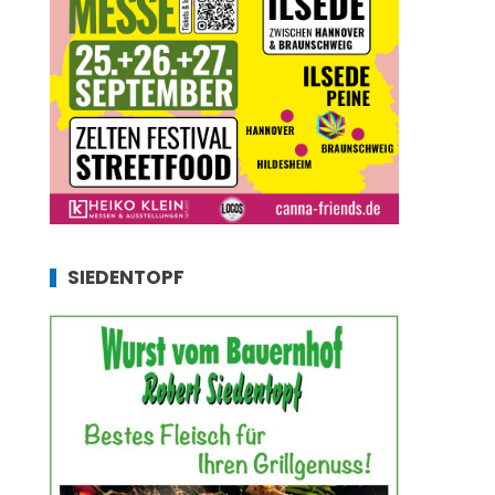
SIEDENTOPF