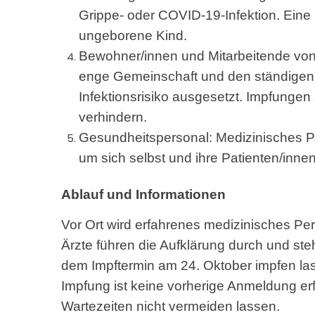
Grippe- oder COVID-19-Infektion. Eine
ungeborene Kind.
Bewohner/innen und Mitarbeitende von 
enge Gemeinschaft und den ständigen
Infektionsrisiko ausgesetzt. Impfungen
verhindern.
Gesundheitspersonal: Medizinisches Pe
um sich selbst und ihre Patienten/inne
Ablauf und Informationen
Vor Ort wird erfahrenes medizinisches Pe
Ärzte führen die Aufklärung durch und ste
dem Impftermin am 24. Oktober impfen las
Impfung ist keine vorherige Anmeldung er
Wartezeiten nicht vermeiden lassen.