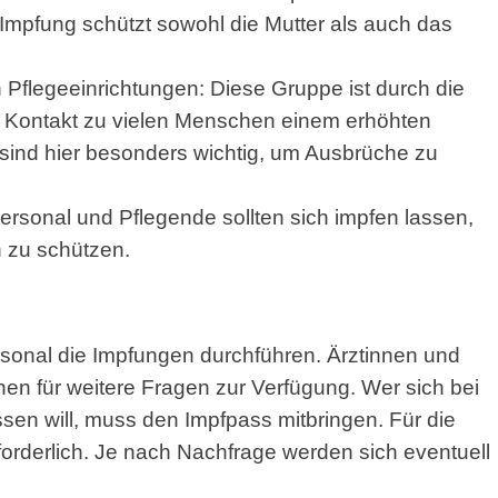
 Impfung schützt sowohl die Mutter als auch das
Pflegeeinrichtungen: Diese Gruppe ist durch die
 Kontakt zu vielen Menschen einem erhöhten
 sind hier besonders wichtig, um Ausbrüche zu
rsonal und Pflegende sollten sich impfen lassen,
n zu schützen.
rsonal die Impfungen durchführen. Ärztinnen und
hen für weitere Fragen zur Verfügung. Wer sich bei
sen will, muss den Impfpass mitbringen. Für die
forderlich. Je nach Nachfrage werden sich eventuell