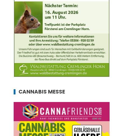
CANNABIS MESSE