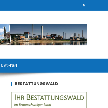
 & WOHNEN
BESTATTUNGSWALD