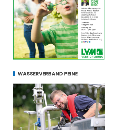
WASSERVERBAND PEINE