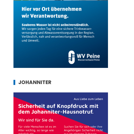
JOHANNITER