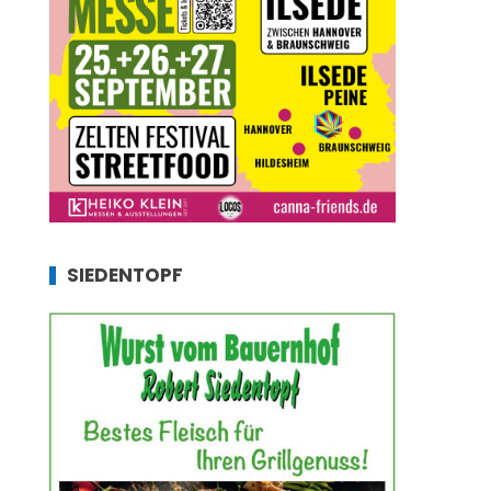
SIEDENTOPF