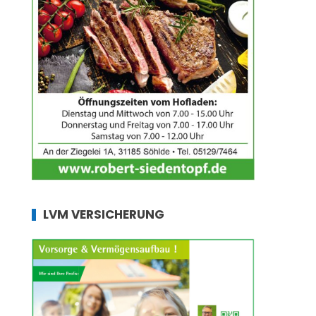
LVM VERSICHERUNG