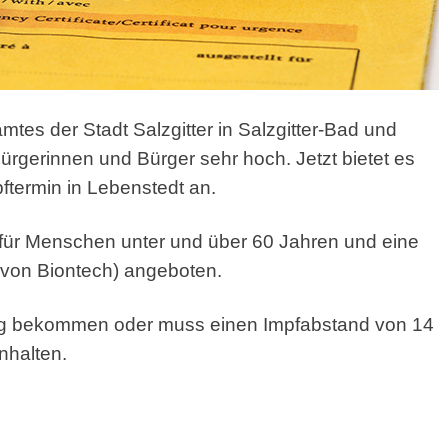
tes der Stadt Salzgitter
in Salzgitter-Bad und
ürgerinnen und Bürger sehr hoch. Jetzt bietet es
termin in Lebenstedt an.
 für Menschen unter und über 60 Jahren und eine
 von Biontech) angeboten.
g bekommen oder muss einen Impfabstand von 14
nhalten.