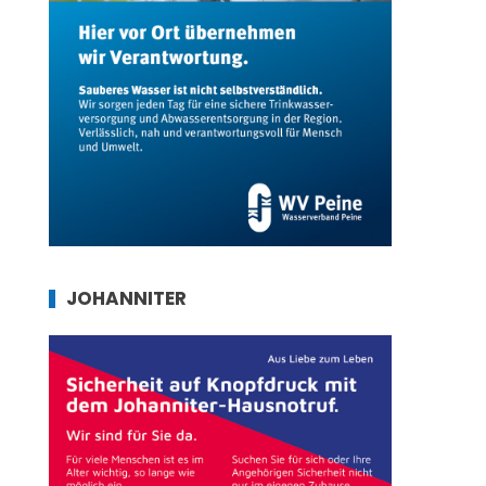
JOHANNITER