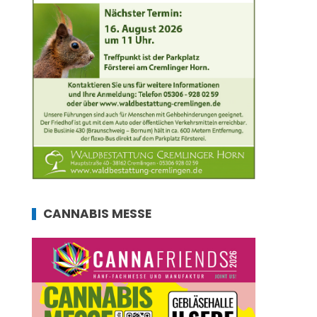
CANNABIS MESSE