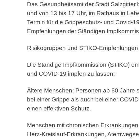
Das Gesundheitsamt der Stadt Salzgitter 
und von 13 bis 17 Uhr, im Rathaus in Leb
Termin für die Grippeschutz- und Covid-1
Empfehlungen der Ständigen Impfkommis
Risikogruppen und STIKO-Empfehlunge
Die Ständige Impfkommission (STIKO) emp
und COVID-19 impfen zu lassen:
Ältere Menschen: Personen ab 60 Jahre s
bei einer Grippe als auch bei einer COVID
einen effektiven Schutz.
Menschen mit chronischen Erkrankungen:
Herz-Kreislauf-Erkrankungen, Atemwegs