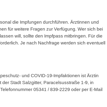
rsonal die Impfungen durchführen. Ärztinnen und
hen für weitere Fragen zur Verfügung. Wer sich bei
sen will, sollte den Impfpass mitbringen. Für die
forderlich. Je nach Nachfrage werden sich eventuell
peschutz- und COVID-19-Impfaktionen ist Ärztin
r Stadt Salzgitter, Paracelsusstraße 1-9, in
der Telefonnummer 05341 / 839-2229 oder per E-Mail