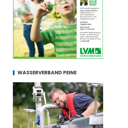
WASSERVERBAND PEINE