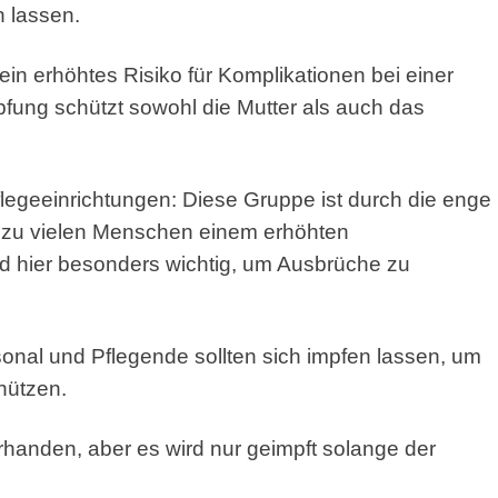
 lassen.
 erhöhtes Risiko für Komplikationen bei einer
pfung schützt sowohl die Mutter als auch das
egeeinrichtungen: Diese Gruppe ist durch die enge
 zu vielen Menschen einem erhöhten
nd hier besonders wichtig, um Ausbrüche zu
nal und Pflegende sollten sich impfen lassen, um
hützen.
rhanden, aber es wird nur geimpft solange der