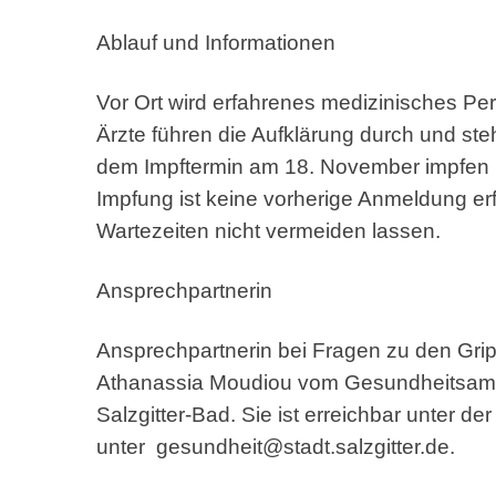
Ablauf und Informationen
Vor Ort wird erfahrenes medizinisches Pe
Ärzte führen die Aufklärung durch und ste
dem Impftermin am 18. November impfen las
Impfung ist keine vorherige Anmeldung er
Wartezeiten nicht vermeiden lassen.
Ansprechpartnerin
Ansprechpartnerin bei Fragen zu den Grip
Athanassia Moudiou vom Gesundheitsamt de
Salzgitter-Bad. Sie ist erreichbar unter 
unter gesundheit@stadt.salzgitter.de.