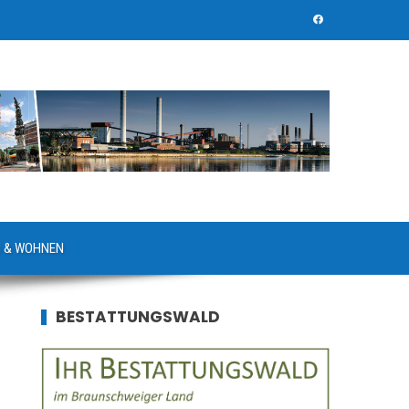
 & WOHNEN
BESTATTUNGSWALD