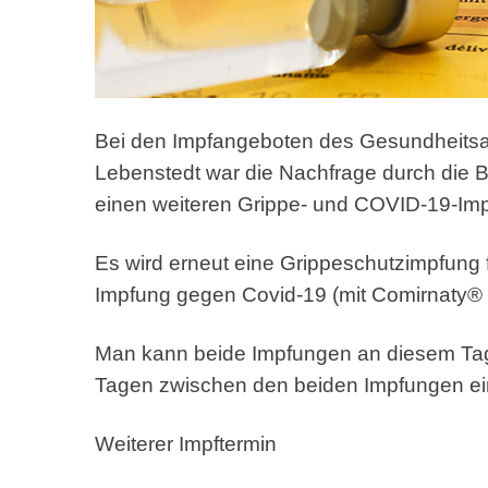
Bei den Impfangeboten des Gesundheitsam
Lebenstedt war die Nachfrage durch die B
einen weiteren Grippe- und COVID-19-Impf
Es wird erneut eine Grippeschutzimpfung
Impfung gegen Covid-19 (mit Comirnaty®
Man kann beide Impfungen an diesem Ta
Tagen zwischen den beiden Impfungen ei
Weiterer Impftermin