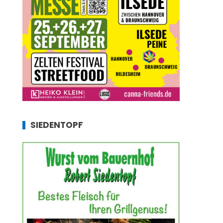
SIEDENTOPF