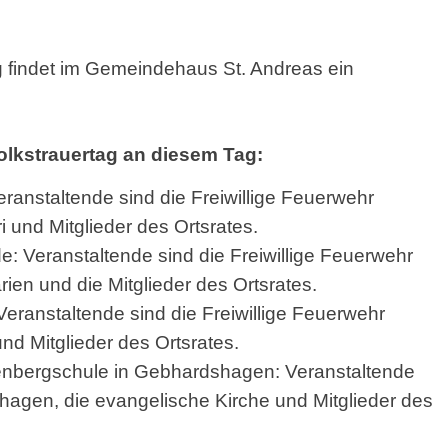
 findet im Gemeindehaus St. Andreas ein
lkstrauertag an diesem Tag:
Veranstaltende sind die Freiwillige Feuerwehr
 und Mitglieder des Ortsrates.
e: Veranstaltende sind die Freiwillige Feuerwehr
en und die Mitglieder des Ortsrates.
 Veranstaltende sind die Freiwillige Feuerwehr
nd Mitglieder des Ortsrates.
nbergschule in Gebhardshagen: Veranstaltende
hagen, die evangelische Kirche und Mitglieder des