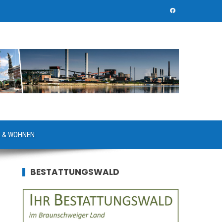
 & WOHNEN
BESTATTUNGSWALD