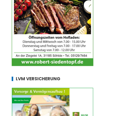
LVM VERSICHERUNG