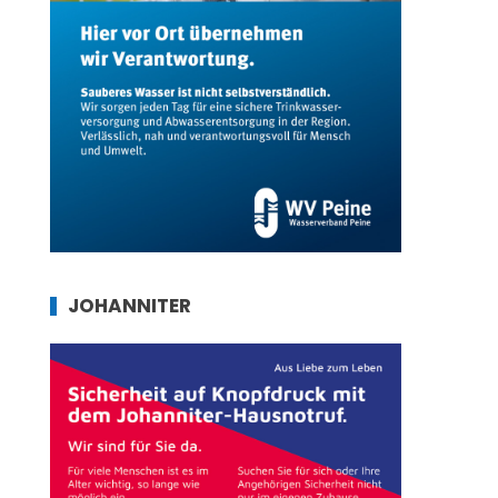
JOHANNITER