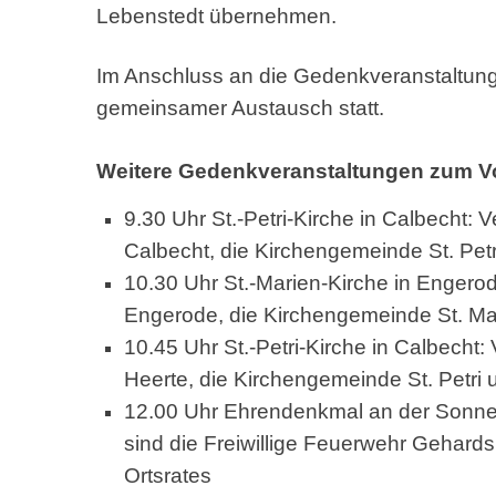
Lebenstedt übernehmen.
Im Anschluss an die Gedenkveranstaltung
gemeinsamer Austausch statt.
Weitere Gedenkveranstaltungen zum Vo
9.30 Uhr St.-Petri-Kirche in Calbecht: 
Calbecht, die Kirchengemeinde St. Petri
10.30 Uhr St.-Marien-Kirche in Engerod
Engerode, die Kirchengemeinde St. Mari
10.45 Uhr St.-Petri-Kirche in Calbecht:
Heerte, die Kirchengemeinde St. Petri u
12.00 Uhr Ehrendenkmal an der Sonne
sind die Freiwillige Feuerwehr Gehards
Ortsrates