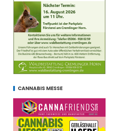
CANNABIS MESSE