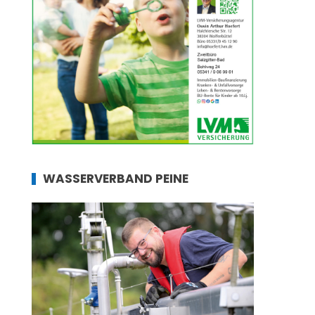
WASSERVERBAND PEINE