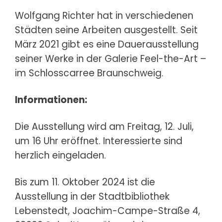
Wolfgang Richter hat in verschiedenen
Städten seine Arbeiten ausgestellt.
Seit
März 2021 gibt es eine Dauerausstellung
seiner Werke in der Galerie Feel-the-Art –
im Schlosscarree Braunschweig.
Informationen:
Die Ausstellung wird am Freitag, 12. Juli,
um 16 Uhr eröffnet. Interessierte sind
herzlich eingeladen.
Bis zum 11. Oktober 2024 ist die
Ausstellung in der Stadtbibliothek
Lebenstedt, Joachim-Campe-Straße 4,