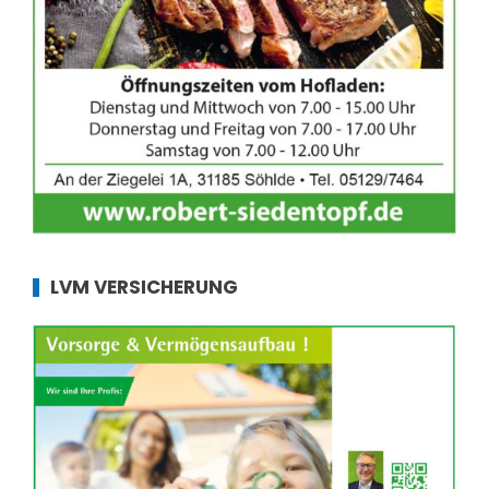
LVM VERSICHERUNG