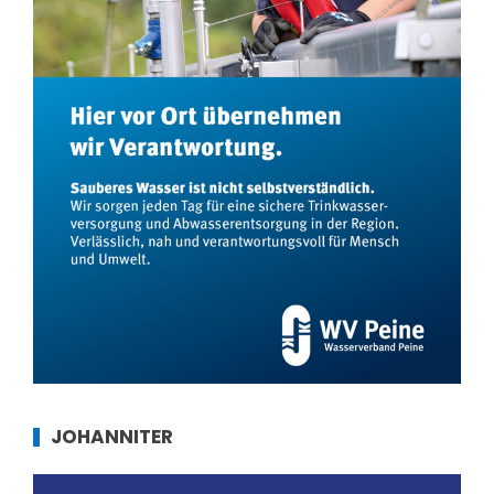
JOHANNITER