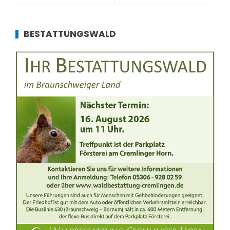
BESTATTUNGSWALD