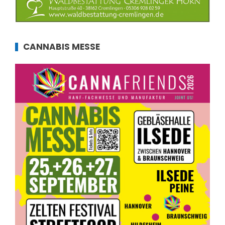
CANNABIS MESSE