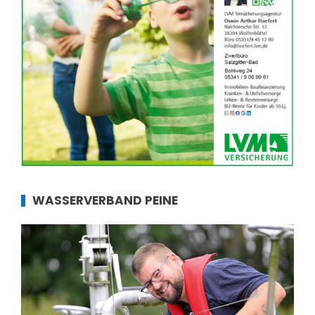
WASSERVERBAND PEINE