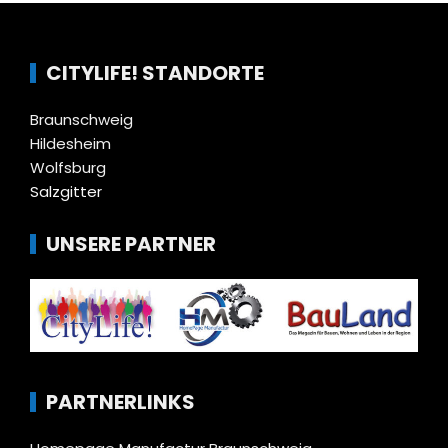
CITYLIFE! STANDORTE
Braunschweig
Hildesheim
Wolfsburg
Salzgitter
UNSERE PARTNER
PARTNERLINKS