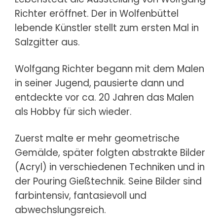
Richter eröffnet. Der in Wolfenbüttel
lebende Künstler stellt zum ersten Mal in
Salzgitter aus.
Wolfgang Richter begann mit dem Malen
in seiner Jugend, pausierte dann und
entdeckte vor ca. 20 Jahren das Malen
als Hobby für sich wieder.
Zuerst malte er mehr geometrische
Gemälde, später folgten abstrakte Bilder
(Acryl) in verschiedenen Techniken und in
der Pouring Gießtechnik.
Seine Bilder sind
farbintensiv, fantasievoll und
abwechslungsreich.