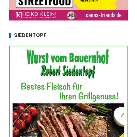
SIEDENTOPF