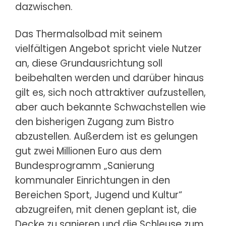
dazwischen.
Das Thermalsolbad mit seinem
vielfältigen Angebot spricht viele Nutzer
an, diese Grundausrichtung soll
beibehalten werden und darüber hinaus
gilt es, sich noch attraktiver aufzustellen,
aber auch bekannte Schwachstellen wie
den bisherigen Zugang zum Bistro
abzustellen. Außerdem ist es gelungen
gut zwei Millionen Euro aus dem
Bundesprogramm „Sanierung
kommunaler Einrichtungen in den
Bereichen Sport, Jugend und Kultur“
abzugreifen, mit denen geplant ist, die
Decke zu sanieren und die Schleuse zum