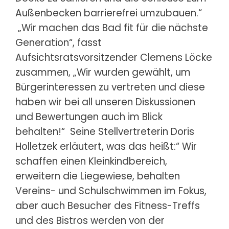
Außenbecken barrierefrei umzubauen.“
„Wir machen das Bad fit für die nächste
Generation“, fasst
Aufsichtsratsvorsitzender Clemens Löcke
zusammen, „Wir wurden gewählt, um
Bürgerinteressen zu vertreten und diese
haben wir bei all unseren Diskussionen
und Bewertungen auch im Blick
behalten!“ Seine Stellvertreterin Doris
Holletzek erläutert, was das heißt:“ Wir
schaffen einen Kleinkindbereich,
erweitern die Liegewiese, behalten
Vereins- und Schulschwimmen im Fokus,
aber auch Besucher des Fitness-Treffs
und des Bistros werden von der