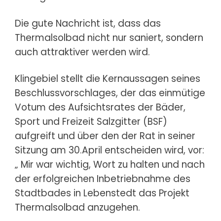
Die gute Nachricht ist, dass das
Thermalsolbad nicht nur saniert, sondern
auch attraktiver werden wird.
Klingebiel stellt die Kernaussagen seines
Beschlussvorschlages, der das einmütige
Votum des Aufsichtsrates der Bäder,
Sport und Freizeit Salzgitter (BSF)
aufgreift und über den der Rat in seiner
Sitzung am 30.April entscheiden wird, vor:
„ Mir war wichtig, Wort zu halten und nach
der erfolgreichen Inbetriebnahme des
Stadtbades in Lebenstedt das Projekt
Thermalsolbad anzugehen.