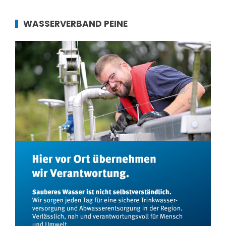
WASSERVERBAND PEINE