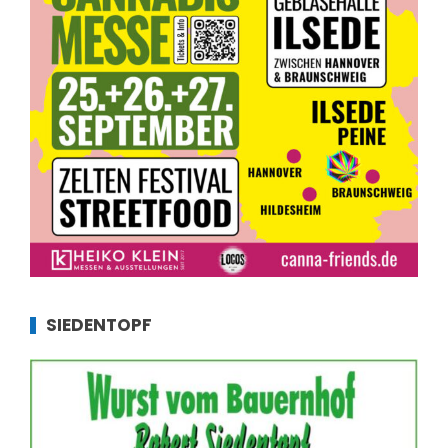
SIEDENTOPF