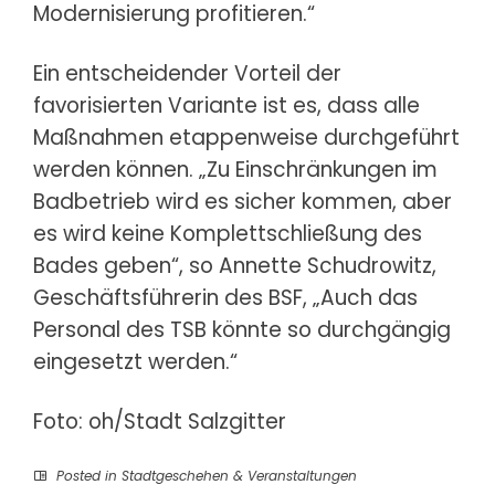
Modernisierung profitieren.“
Ein entscheidender Vorteil der
favorisierten Variante ist es, dass alle
Maßnahmen etappenweise durchgeführt
werden können. „Zu Einschränkungen im
Badbetrieb wird es sicher kommen, aber
es wird keine Komplettschließung des
Bades geben“, so Annette Schudrowitz,
Geschäftsführerin des BSF, „Auch das
Personal des TSB könnte so durchgängig
eingesetzt werden.“
Foto: oh/Stadt Salzgitter
Posted in
Stadtgeschehen & Veranstaltungen