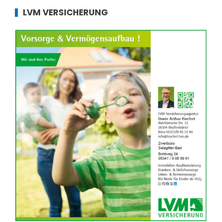
LVM VERSICHERUNG