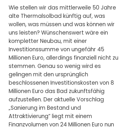
Wie stellen wir das mittlerweile 50 Jahre
alte Thermalsolbad künftig auf, was
wollen, was müssen und was können wir
uns leisten? Wünschenswert wäre ein
kompletter Neubau, mit einer
Investitionssumme von ungefähr 45
Millionen Euro, allerdings finanziell nicht zu
stemmen. Genau so wenig wird es
gelingen mit den ursprünglich
beschlossenen Investitionskosten von 8
Millionen Euro das Bad zukunftsfähig
aufzustellen. Der aktuelle Vorschlag
„Sanierung im Bestand und
Attraktivierung“ liegt mit einem
Finanzvolumen von 24 Millionen Euro nun