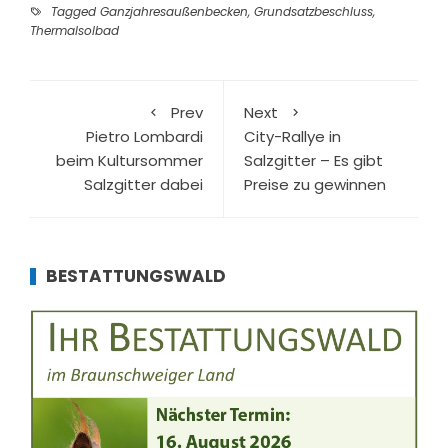
Tagged
Ganzjahresaußenbecken
,
Grundsatzbeschluss
,
Thermalsolbad
Prev
Next
Pietro Lombardi
City-Rallye in
beim Kultursommer
Salzgitter – Es gibt
Salzgitter dabei
Preise zu gewinnen
BESTATTUNGSWALD