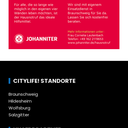
CITYLIFE! STANDORTE
Braunschweig
Hildesheim
Wolfsburg
Salzgitter