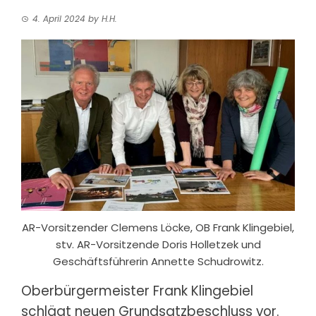
4. April 2024
by
H.H.
AR-Vorsitzender Clemens Löcke, OB Frank Klingebiel,
stv. AR-Vorsitzende Doris Holletzek und
Geschäftsführerin Annette Schudrowitz.
Oberbürgermeister Frank Klingebiel
schlägt neuen Grundsatzbeschluss vor.