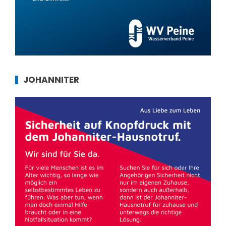
JOHANNITER