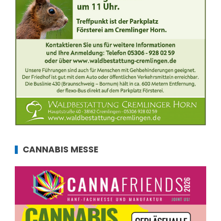
CANNABIS MESSE