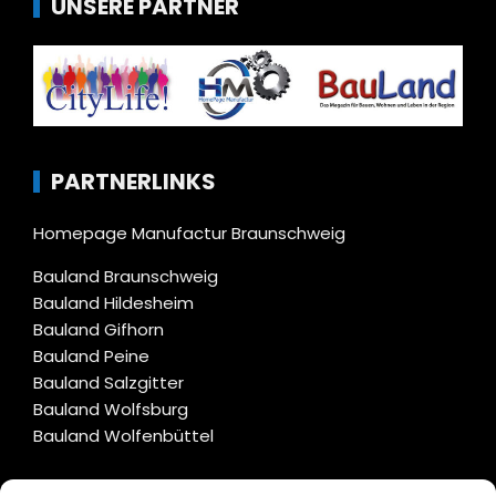
UNSERE PARTNER
PARTNERLINKS
Homepage Manufactur Braunschweig
Bauland Braunschweig
Bauland Hildesheim
Bauland Gifhorn
Bauland Peine
Bauland Salzgitter
Bauland Wolfsburg
Bauland Wolfenbüttel