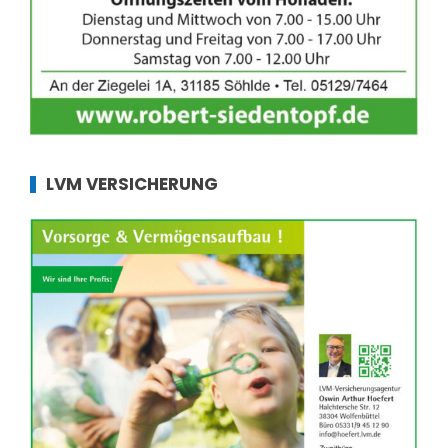
LVM VERSICHERUNG