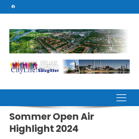
Skip
to
content
Sommer Open Air
Highlight 2024