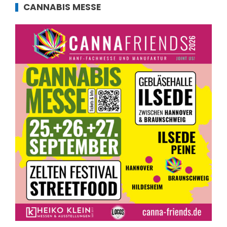
CANNABIS MESSE