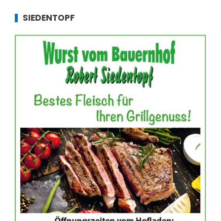
SIEDENTOPF