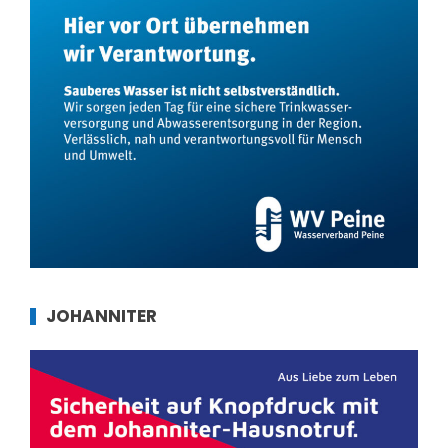
JOHANNITER