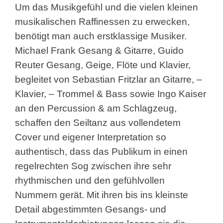
Um das Musikgefühl und die vielen kleinen
musikalischen Raffinessen zu erwecken,
benötigt man auch erstklassige Musiker.
Michael Frank Gesang & Gitarre, Guido
Reuter Gesang, Geige, Flöte und Klavier,
begleitet von Sebastian Fritzlar an Gitarre, –
Klavier, – Trommel & Bass sowie Ingo Kaiser
an den Percussion & am Schlagzeug,
schaffen den Seiltanz aus vollendetem
Cover und eigener Interpretation so
authentisch, dass das Publikum in einen
regelrechten Sog zwischen ihre sehr
rhythmischen und den gefühlvollen
Nummern gerät. Mit ihren bis ins kleinste
Detail abgestimmten Gesangs- und