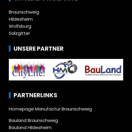
Braunschweig
Hildesheim
Wolfsburg
Salzgitter
UNSERE PARTNER
PARTNERLINKS
Homepage Manufactur Braunschweig
Bauland Braunschweig
Bauland Hildesheim