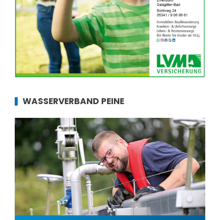
WASSERVERBAND PEINE