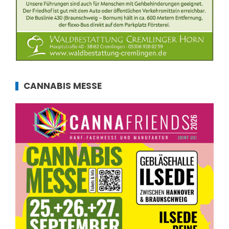
CANNABIS MESSE