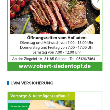
LVM VERSICHERUNG