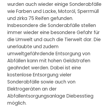
wurden auch wieder einige Sonderabfälle
wie Farben und Lacke, Motoröl, Sperrmüll
und zirka 75 Reifen gefunden.
Insbesondere die Sonderabfälle stellen
immer wieder eine besondere Gefahr für
die Umwelt und auch die Tierwelt dar. Die
unerlaubte und zudem
umweltgefährdende Entsorgung von
Abfällen kann mit hohen Geldstrafen
geahndet werden. Dabei ist eine
kostenlose Entsorgung vieler
Sonderabfälle sowie auch von
Elektrogeräten an der
Abfallentsorgungsanlage Diebesstieg
möglich.