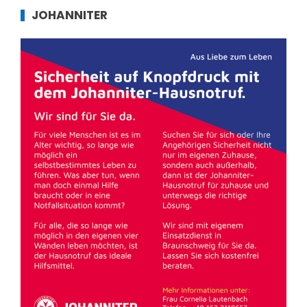
JOHANNITER