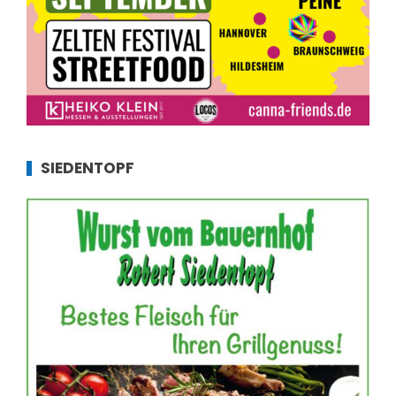
SIEDENTOPF