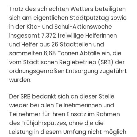
Trotz des schlechten Wetters beteiligten
sich am eigentlichen Stadtputztag sowie
in der Kita- und Schul-Aktionswoche
insgesamt 7.372 freiwillige Helferinnen
und Helfer aus 26 Stadtteilen und
sammelten 6,68 Tonnen Abfälle ein, die
vom Städtischen Regiebetrieb (SRB) der
ordnungsgemäßen Entsorgung zugeführt
wurden.
Der SRB bedankt sich an dieser Stelle
wieder bei allen Teilnehmerinnen und
Teilnehmer für ihren Einsatz im Rahmen
des Frühjahrsputzes, ohne die die
Leistung in diesem Umfang nicht möglich