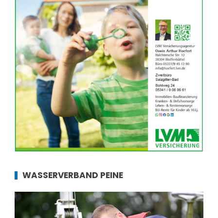
WASSERVERBAND PEINE