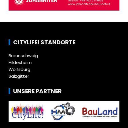
CITYLIFE! STANDORTE
Braunschweig
Hildesheim
Wolfsburg
Salzgitter
UNSERE PARTNER