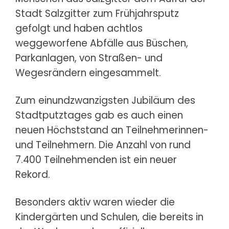
Stadt Salzgitter zum Frühjahrsputz
gefolgt und haben achtlos
weggeworfene Abfälle aus Büschen,
Parkanlagen, von Straßen- und
Wegesrändern eingesammelt.
Zum einundzwanzigsten Jubiläum des
Stadtputztages gab es auch einen
neuen Höchststand an Teilnehmerinnen-
und Teilnehmern. Die Anzahl von rund
7.400 Teilnehmenden ist ein neuer
Rekord.
Besonders aktiv waren wieder die
Kindergärten und Schulen, die bereits in