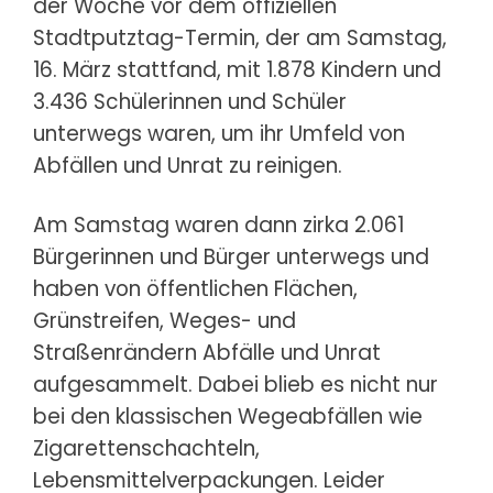
der Woche vor dem offiziellen
Stadtputztag-Termin, der am Samstag,
16. März stattfand, mit 1.878 Kindern und
3.436 Schülerinnen und Schüler
unterwegs waren, um ihr Umfeld von
Abfällen und Unrat zu reinigen.
Am Samstag waren dann zirka 2.061
Bürgerinnen und Bürger unterwegs und
haben von öffentlichen Flächen,
Grünstreifen, Weges- und
Straßenrändern Abfälle und Unrat
aufgesammelt. Dabei blieb es nicht nur
bei den klassischen Wegeabfällen wie
Zigarettenschachteln,
Lebensmittelverpackungen. Leider