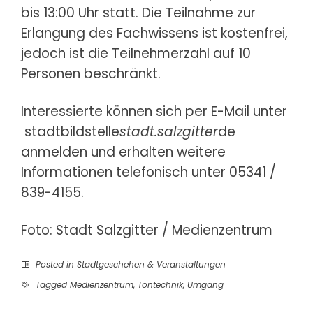
bis 13:00 Uhr statt. Die Teilnahme zur
Erlangung des Fachwissens ist kostenfrei,
jedoch ist die Teilnehmerzahl auf 10
Personen beschränkt.
Interessierte können sich per E-Mail unter
stadtbildstelle
stadt.salzgitter
de
anmelden und erhalten weitere
Informationen telefonisch unter 05341 /
839-4155.
Foto: Stadt Salzgitter / Medienzentrum
Posted in
Stadtgeschehen & Veranstaltungen
Tagged
Medienzentrum
,
Tontechnik
,
Umgang