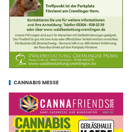
CANNABIS MESSE