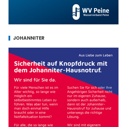
JOHANNITER