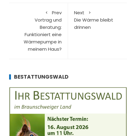
Prev
Next
Vortrag und
Die Wärme bleibt
Beratung:
drinnen
Funktioniert eine
Wärmepumpe in
meinem Haus?
BESTATTUNGSWALD