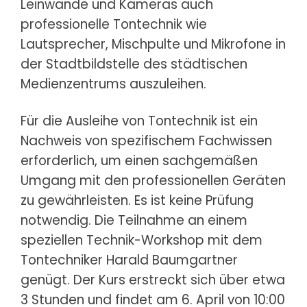
Leinwände und Kameras auch
professionelle Tontechnik wie
Lautsprecher, Mischpulte und Mikrofone in
der Stadtbildstelle des städtischen
Medienzentrums auszuleihen.
Für die Ausleihe von Tontechnik ist ein
Nachweis von spezifischem Fachwissen
erforderlich, um einen sachgemäßen
Umgang mit den professionellen Geräten
zu gewährleisten. Es ist keine Prüfung
notwendig. Die Teilnahme an einem
speziellen Technik-Workshop mit dem
Tontechniker Harald Baumgartner
genügt. Der Kurs erstreckt sich über etwa
3 Stunden und findet am 6. April von 10:00