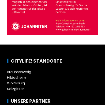
CITYLIFE! STANDORTE
Braunschweig
Hildesheim
Wolfsburg
Salzgitter
UNSERE PARTNER