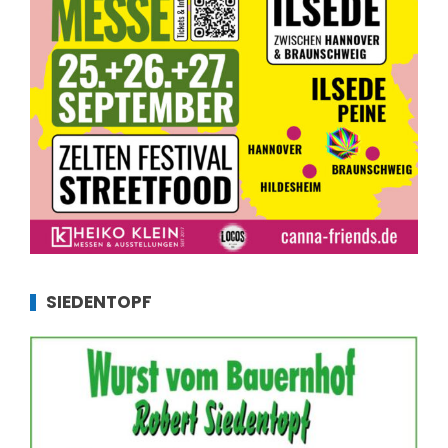
SIEDENTOPF