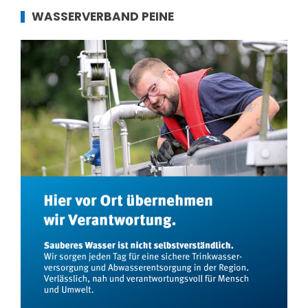
WASSERVERBAND PEINE