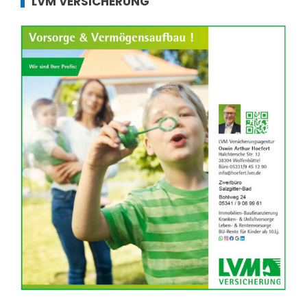
LVM VERSICHERUNG