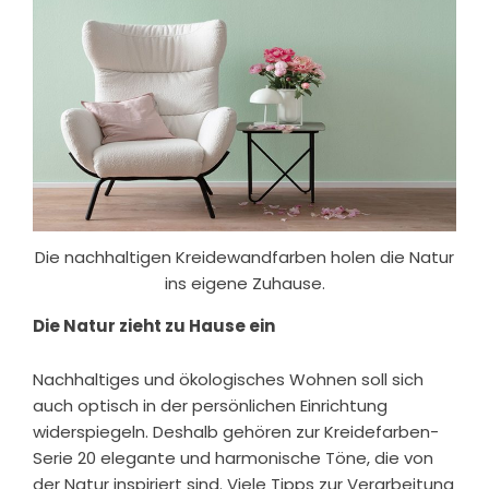
Die nachhaltigen Kreidewandfarben holen die Natur
ins eigene Zuhause.
Die Natur zieht zu Hause ein
Nachhaltiges und ökologisches Wohnen soll sich
auch optisch in der persönlichen Einrichtung
widerspiegeln. Deshalb gehören zur Kreidefarben-
Serie 20 elegante und harmonische Töne, die von
der Natur inspiriert sind. Viele Tipps zur Verarbeitung