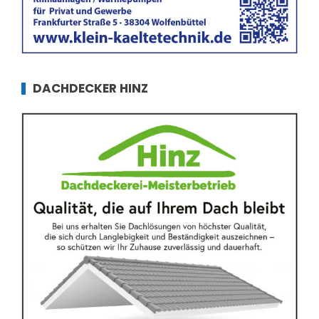
DACHDECKER HINZ