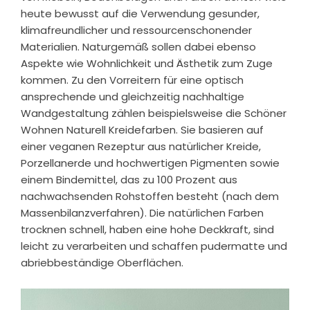
heute bewusst auf die Verwendung gesunder,
klimafreundlicher und ressourcenschonender
Materialien. Naturgemäß sollen dabei ebenso
Aspekte wie Wohnlichkeit und Ästhetik zum Zuge
kommen. Zu den Vorreitern für eine optisch
ansprechende und gleichzeitig nachhaltige
Wandgestaltung zählen beispielsweise die Schöner
Wohnen Naturell Kreidefarben. Sie basieren auf
einer veganen Rezeptur aus natürlicher Kreide,
Porzellanerde und hochwertigen Pigmenten sowie
einem Bindemittel, das zu 100 Prozent aus
nachwachsenden Rohstoffen besteht (nach dem
Massenbilanzverfahren). Die natürlichen Farben
trocknen schnell, haben eine hohe Deckkraft, sind
leicht zu verarbeiten und schaffen pudermatte und
abriebbeständige Oberflächen.