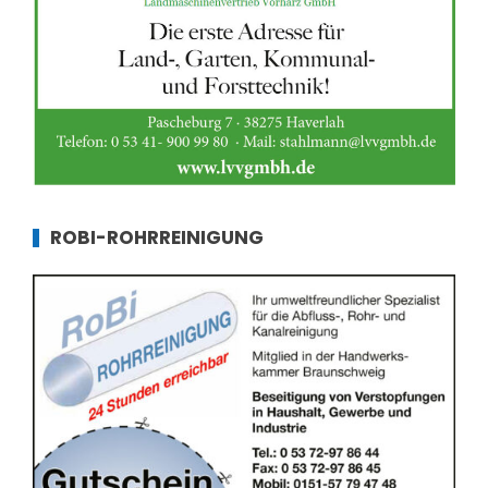
ROBI-ROHRREINIGUNG