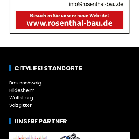
CITYLIFE! STANDORTE
Braunschweig
Hildesheim
Wolfsburg
Salzgitter
UNSERE PARTNER