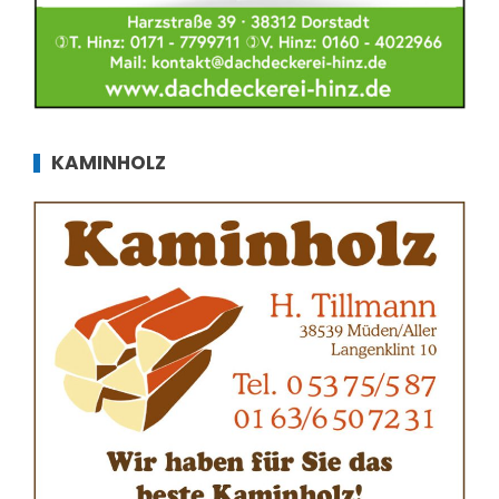
KAMINHOLZ