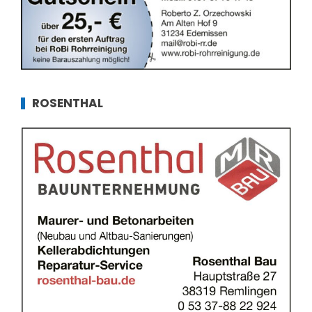
ROSENTHAL