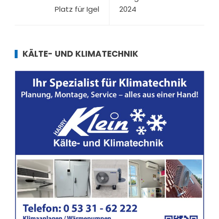
Platz für Igel
2024
KÄLTE- UND KLIMATECHNIK