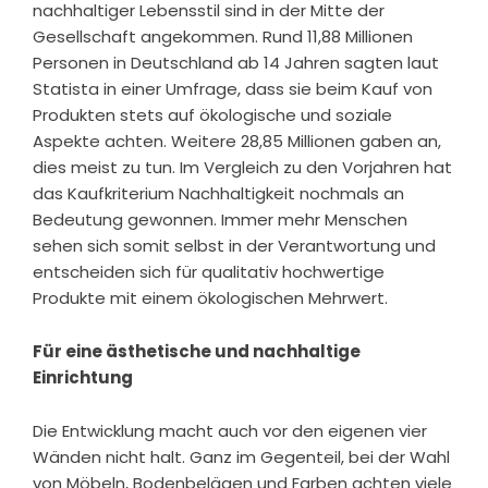
nachhaltiger Lebensstil sind in der Mitte der
Gesellschaft angekommen. Rund 11,88 Millionen
Personen in Deutschland ab 14 Jahren sagten laut
Statista in einer Umfrage, dass sie beim Kauf von
Produkten stets auf ökologische und soziale
Aspekte achten. Weitere 28,85 Millionen gaben an,
dies meist zu tun. Im Vergleich zu den Vorjahren hat
das Kaufkriterium Nachhaltigkeit nochmals an
Bedeutung gewonnen. Immer mehr Menschen
sehen sich somit selbst in der Verantwortung und
entscheiden sich für qualitativ hochwertige
Produkte mit einem ökologischen Mehrwert.
Für eine ästhetische und nachhaltige
Einrichtung
Die Entwicklung macht auch vor den eigenen vier
Wänden nicht halt. Ganz im Gegenteil, bei der Wahl
von Möbeln, Bodenbelägen und Farben achten viele