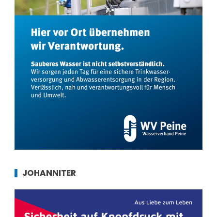
JOHANNITER