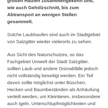
großen Haufen zusammengekehrt und,
wie auch Gehölzschnitt, bis zum
Abtransport an wenigen Stellen
gesammelt.
Solche Laubhaufen sind auch im Stadtgebiet
von Salzgitter wieder vielerorts zu sehen.
Aus Sicht des Naturschutzes, so das
Fachgebiet Umwelt der Stadt Salzgitter,
sollten Laub und andere Grünabfälle jedoch
nicht vollständig beseitigt werden. Ein Teil
davon sollte möglichst unter Büschen,
Hecken und Baumbeständen als Anhäufung
verteilt werden, um Kleintieren, insbesondere
auch Igeln, Unterschlupfmöglichkeiten und