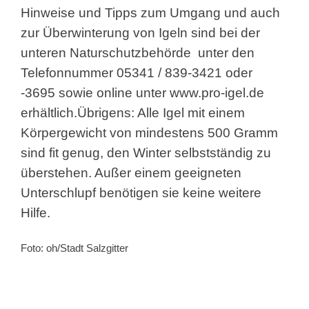
Hinweise und Tipps zum Umgang und auch
zur Überwinterung von Igeln sind bei der
unteren Naturschutzbehörde unter den
Telefonnummer 05341 / 839-3421 oder
-3695 sowie online unter
www.pro-igel.de
erhältlich.
Übrigens: Alle Igel mit einem
Körpergewicht von mindestens 500 Gramm
sind fit genug, den Winter selbstständig zu
überstehen. Außer einem geeigneten
Unterschlupf benötigen sie keine weitere
Hilfe.
Foto: oh/Stadt Salzgitter