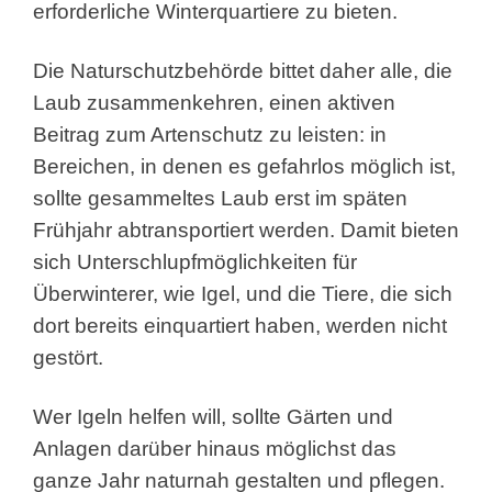
erforderliche Winterquartiere zu bieten.
Die Naturschutzbehörde bittet daher alle, die
Laub zusammenkehren, einen aktiven
Beitrag zum Artenschutz zu leisten: in
Bereichen, in denen es gefahrlos möglich ist,
sollte gesammeltes Laub erst im späten
Frühjahr abtransportiert werden. Damit bieten
sich Unterschlupfmöglichkeiten für
Überwinterer, wie Igel, und die Tiere, die sich
dort bereits einquartiert haben, werden nicht
gestört.
Wer Igeln helfen will, sollte Gärten und
Anlagen darüber hinaus möglichst das
ganze Jahr naturnah gestalten und pflegen.