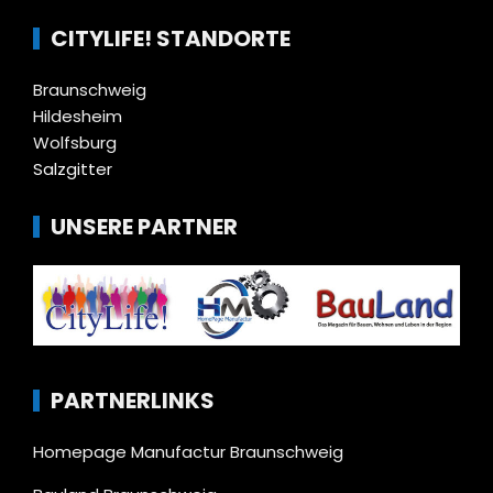
CITYLIFE! STANDORTE
Braunschweig
Hildesheim
Wolfsburg
Salzgitter
UNSERE PARTNER
PARTNERLINKS
Homepage Manufactur Braunschweig