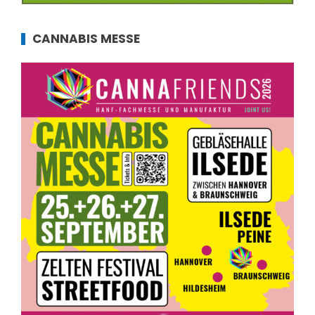
CANNABIS MESSE