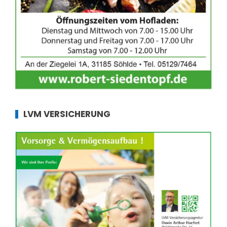
LVM VERSICHERUNG