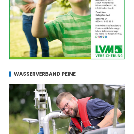
WASSERVERBAND PEINE