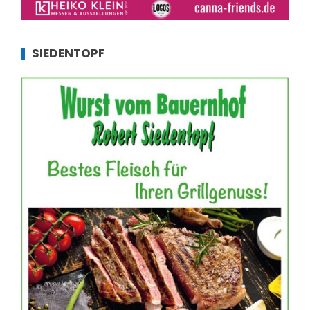
SIEDENTOPF