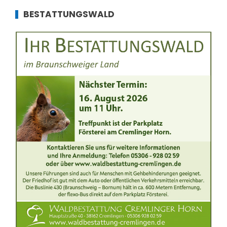
BESTATTUNGSWALD