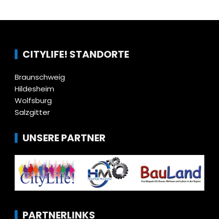
CITYLIFE! STANDORTE
Braunschweig
Hildesheim
Wolfsburg
Salzgitter
UNSERE PARTNER
PARTNERLINKS