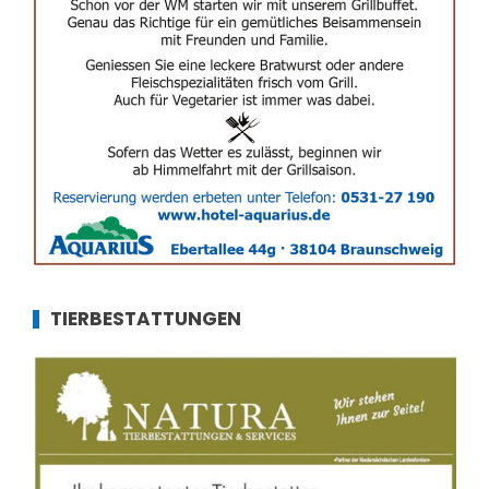
TIERBESTATTUNGEN