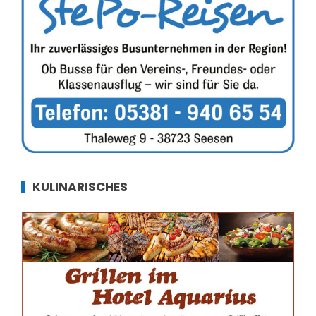
KULINARISCHES