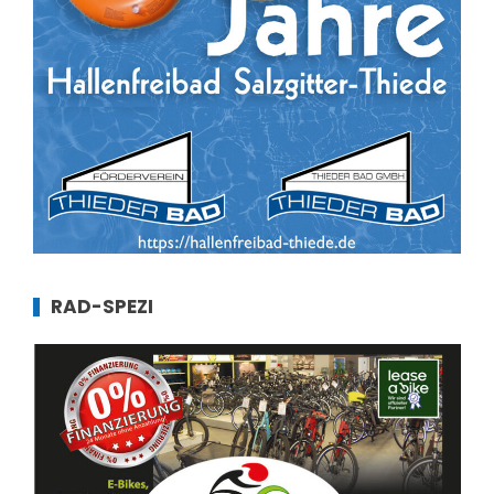
RAD-SPEZI