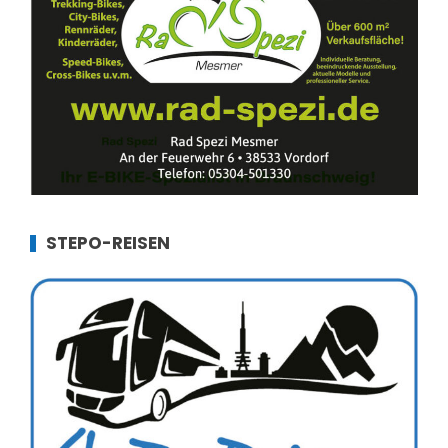
STEPO-REISEN