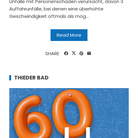
Unfälle mit Personenschaden verursacht, davon 3
Auffahrunfälle, bei denen eine überhöhte
Geschwindigkeit oftmals als mög...
Read More
SHARE
THIEDER BAD