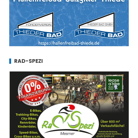
RAD-SPEZI