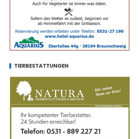
TIERBESTATTUNGEN