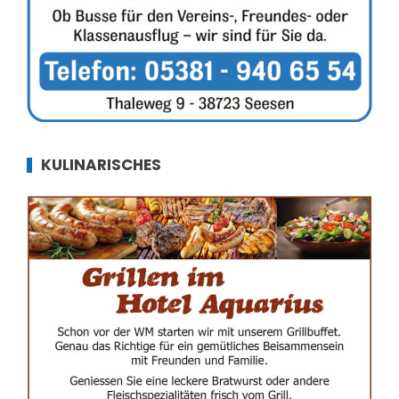
KULINARISCHES