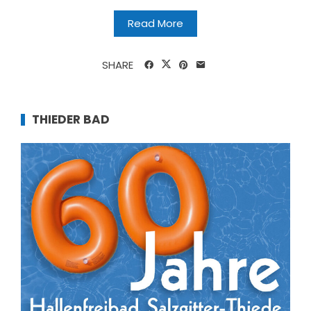
Read More
SHARE
THIEDER BAD