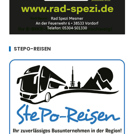
STEPO-REISEN