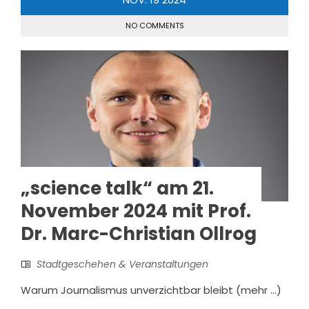
NO COMMENTS
„science talk“ am 21.
November 2024 mit Prof.
Dr. Marc-Christian Ollrog
Stadtgeschehen & Veranstaltungen
Warum Journalismus unverzichtbar bleibt (mehr …)