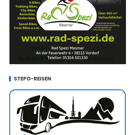
STEPO-REISEN