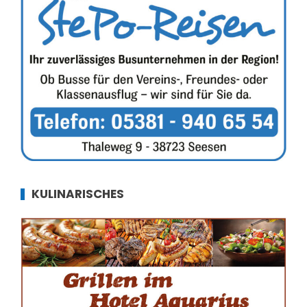
KULINARISCHES