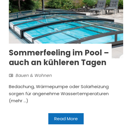
Sommerfeeling im Pool –
auch an kühleren Tagen
Bauen & Wohnen
Bedachung, Wärmepumpe oder Solarheizung
sorgen für angenehme Wassertemperaturen
(mehr …)
Read More