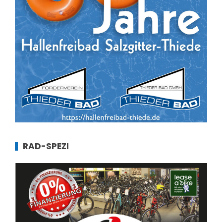
RAD-SPEZI