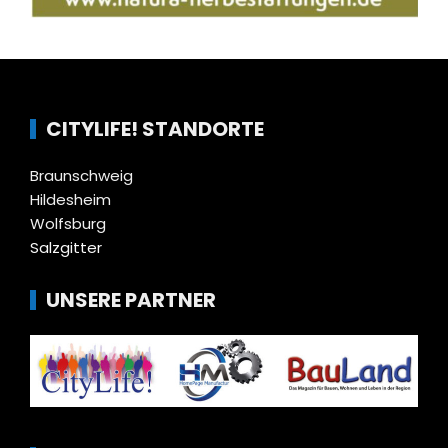
CITYLIFE! STANDORTE
Braunschweig
Hildesheim
Wolfsburg
Salzgitter
UNSERE PARTNER