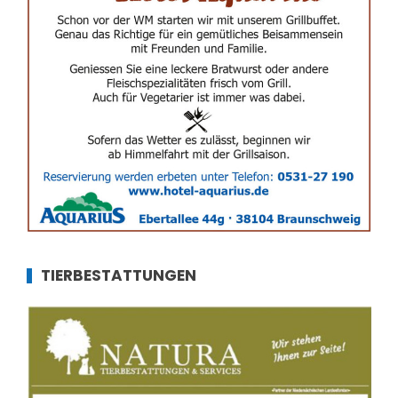
TIERBESTATTUNGEN