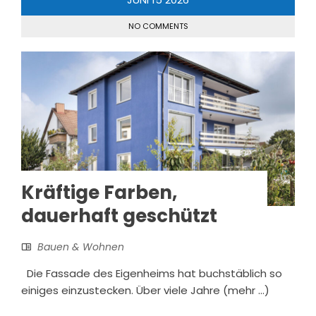
NO COMMENTS
Kräftige Farben,
dauerhaft geschützt
Bauen & Wohnen
Die Fassade des Eigenheims hat buchstäblich so
einiges einzustecken. Über viele Jahre (mehr …)