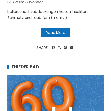
Bauen & Wohnen
Kellerschachtabdeckungen halten Insekten,
Schmutz und Laub fern (mehr …)
Read More
SHARE
THIEDER BAD