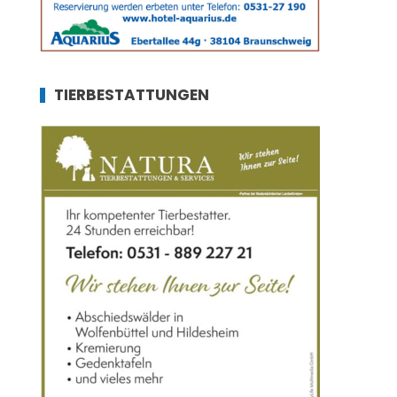
TIERBESTATTUNGEN