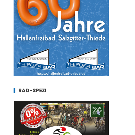
RAD-SPEZI