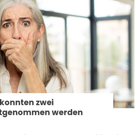
konnten zwei
estgenommen werden