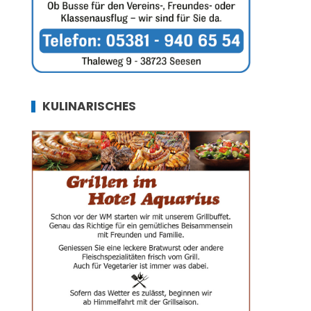
KULINARISCHES