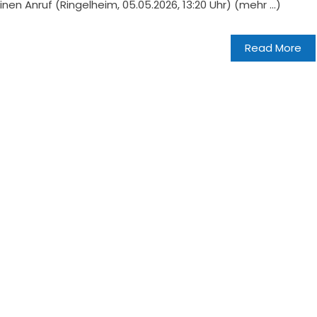
nen Anruf (Ringelheim, 05.05.2026, 13:20 Uhr) (mehr …)
Read More