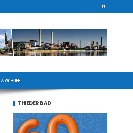
 & WOHNEN
THIEDER BAD