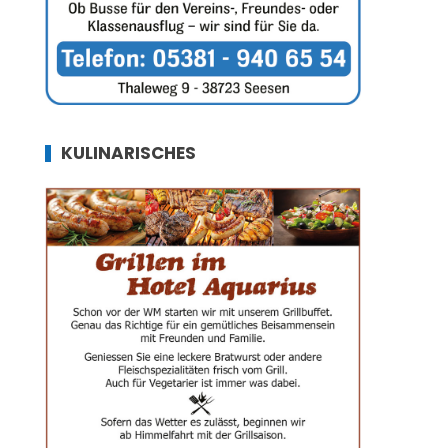
KULINARISCHES