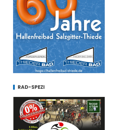
RAD-SPEZI