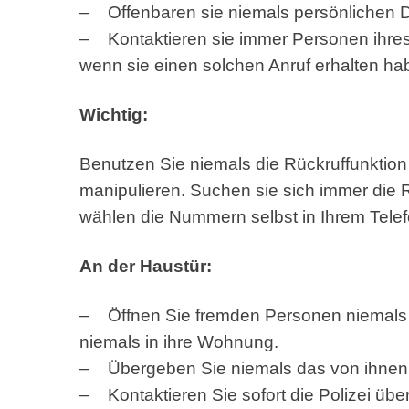
– Offenbaren sie niemals persönlichen D
– Kontaktieren sie immer Personen ihres 
wenn sie einen solchen Anruf erhalten ha
Wichtig:
Benutzen Sie niemals die Rückruffunktio
manipulieren. Suchen sie sich immer die
wählen die Nummern selbst in Ihrem Telef
An der Haustür:
– Öffnen Sie fremden Personen niemals u
niemals in ihre Wohnung.
– Übergeben Sie niemals das von ihnen 
– Kontaktieren Sie sofort die Polizei üb