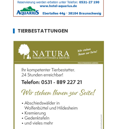
TIERBESTATTUNGEN