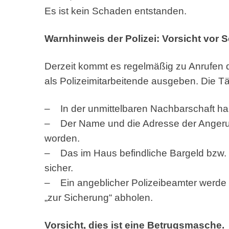
Es ist kein Schaden entstanden.
Warnhinweis der Polizei: Vorsicht vor 
Derzeit kommt es regelmäßig zu Anrufen 
als Polizeimitarbeitende ausgeben. Die T
– In der unmittelbaren Nachbarschaft h
– Der Name und die Adresse der Angerufe
worden.
– Das im Haus befindliche Bargeld bzw.
sicher.
– Ein angeblicher Polizeibeamter werde 
„zur Sicherung“ abholen.
Vorsicht, dies ist eine Betrugsmasche.