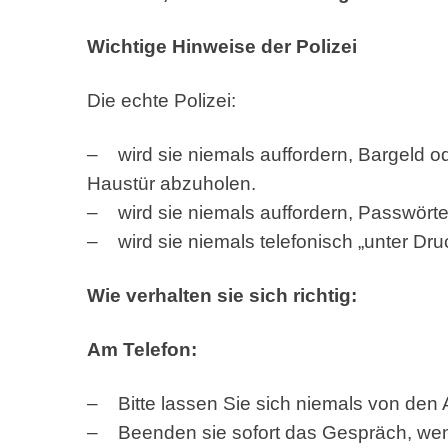
Wichtige Hinweise der Polizei
Die echte Polizei:
– wird sie niemals auffordern, Bargeld o
Haustür abzuholen.
– wird sie niemals auffordern, Passwört
– wird sie niemals telefonisch „unter Dru
Wie verhalten sie sich richtig:
Am Telefon:
– Bitte lassen Sie sich niemals von den 
– Beenden sie sofort das Gespräch, we