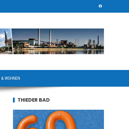
 & WOHNEN
THIEDER BAD