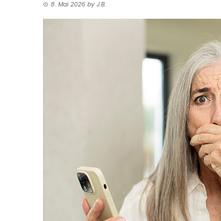
8. Mai 2026
by
J.B.