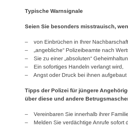
Typische Warnsignale
Seien Sie besonders misstrauisch, wen
– von Einbrüchen in Ihrer Nachbarschaft 
– „angebliche“ Polizeibeamte nach Wert
– Sie zu einer „absoluten“ Geheimhaltun
– Ein sofortiges Handeln verlangt wird,
– Angst oder Druck bei ihnen aufgebaut 
Tipps der Polizei für jüngere Angehöri
über diese und andere Betrugsmasche
– Vereinbaren Sie innerhalb ihrer Familie
– Melden Sie verdächtige Anrufe sofort de