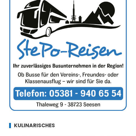
KULINARISCHES