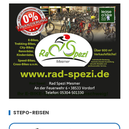
STEPO-REISEN