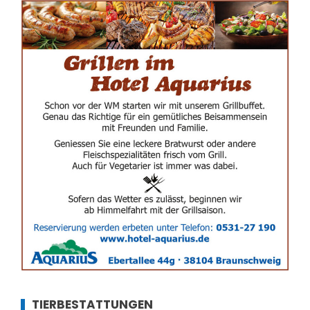
TIERBESTATTUNGEN