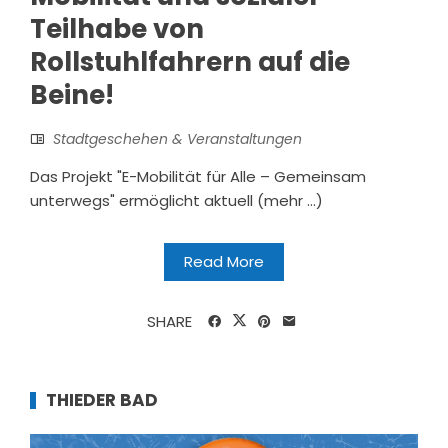
Teilhabe von
Rollstuhlfahrern auf die
Beine!
Stadtgeschehen & Veranstaltungen
Das Projekt "E-Mobilität für Alle – Gemeinsam
unterwegs" ermöglicht aktuell (mehr …)
Read More
SHARE
THIEDER BAD