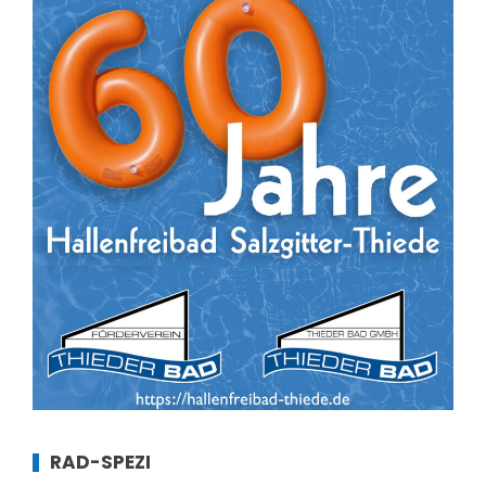
RAD-SPEZI