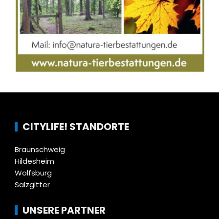
CITYLIFE! STANDORTE
Braunschweig
Hildesheim
Wolfsburg
Salzgitter
UNSERE PARTNER