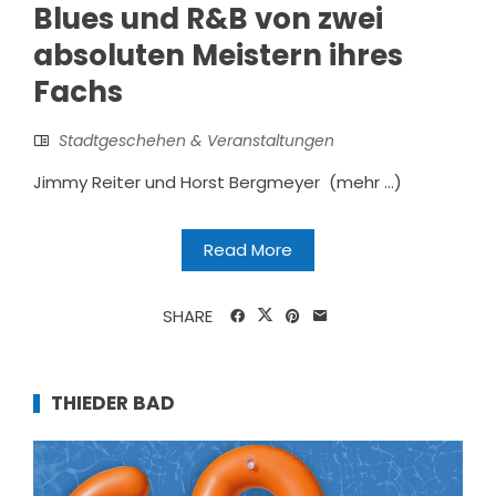
Blues und R&B von zwei
absoluten Meistern ihres
Fachs
Stadtgeschehen & Veranstaltungen
Jimmy Reiter und Horst Bergmeyer (mehr …)
Read More
SHARE
THIEDER BAD