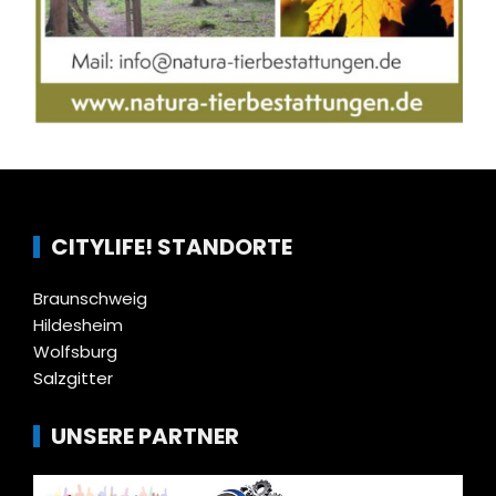
CITYLIFE! STANDORTE
Braunschweig
Hildesheim
Wolfsburg
Salzgitter
UNSERE PARTNER