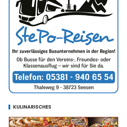
KULINARISCHES