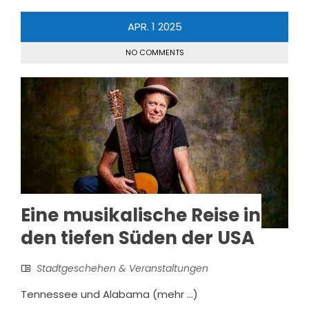
APR.
1
2025
NO COMMENTS
Eine musikalische Reise in
den tiefen Süden der USA
Stadtgeschehen & Veranstaltungen
Tennessee und Alabama (mehr …)