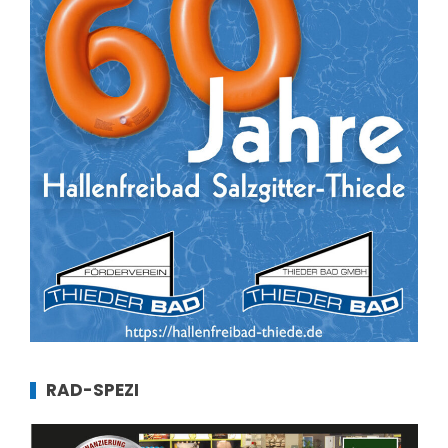
RAD-SPEZI