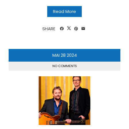
Read More
SHARE
MAI
28
2024
NO COMMENTS