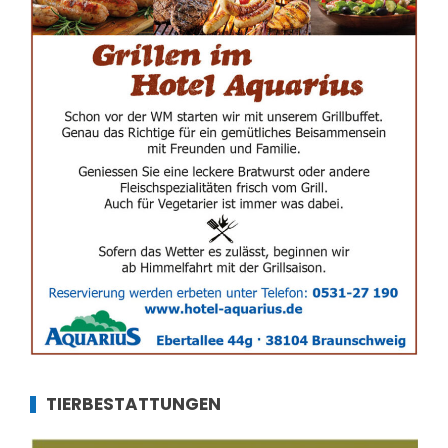
TIERBESTATTUNGEN