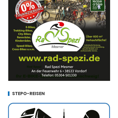
STEPO-REISEN