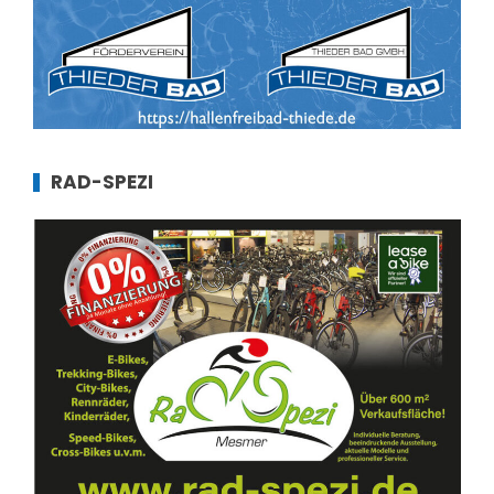
RAD-SPEZI