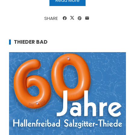
Read More
SHARE
THIEDER BAD