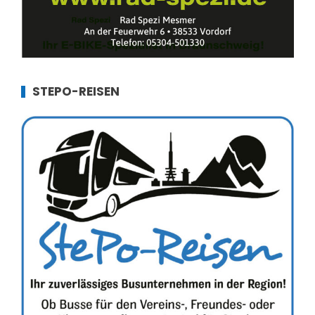
STEPO-REISEN