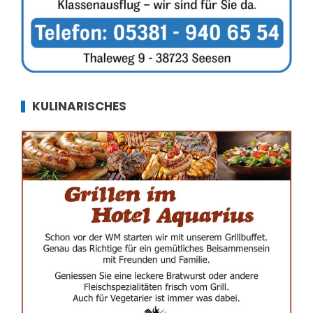
KULINARISCHES