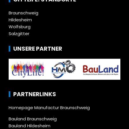
Braunschweig
Hildesheim
Wolfsburg
Salzgitter
UNSERE PARTNER
PARTNERLINKS
Homepage Manufactur Braunschweig
Bauland Braunschweig
Bauland Hildesheim