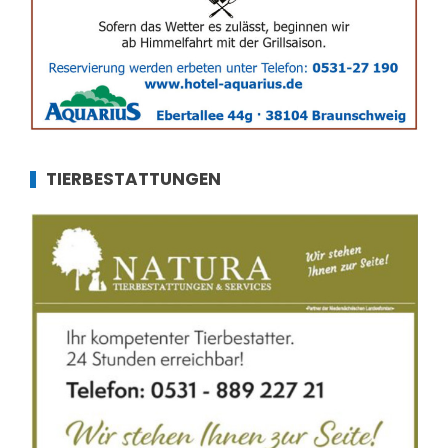
TIERBESTATTUNGEN