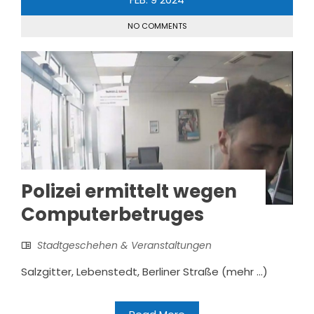
NO COMMENTS
Polizei ermittelt wegen
Computerbetruges
Stadtgeschehen & Veranstaltungen
Salzgitter, Lebenstedt, Berliner Straße (mehr …)