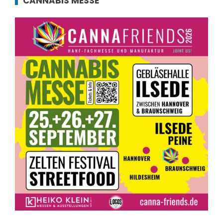
CANNABIS MESSE