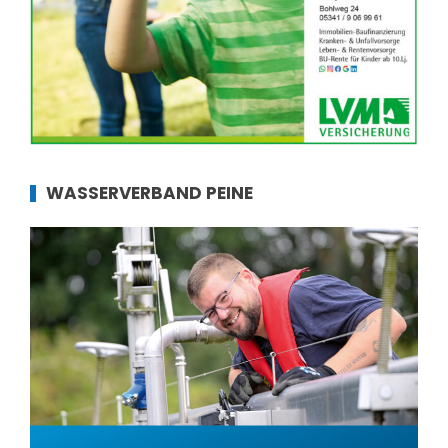
WASSERVERBAND PEINE