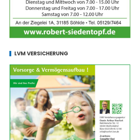
LVM VERSICHERUNG