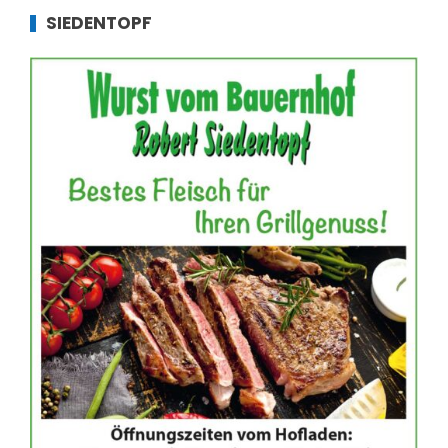
SIEDENTOPF