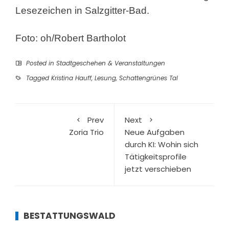
Lesezeichen in Salzgitter-Bad.
Foto: oh/Robert Bartholot
Posted in
Stadtgeschehen & Veranstaltungen
Tagged
Kristina Hauff
,
Lesung
,
Schattengrünes Tal
Prev
Next
Zoria Trio
Neue Aufgaben
durch KI: Wohin sich
Tätigkeitsprofile
jetzt verschieben
BESTATTUNGSWALD