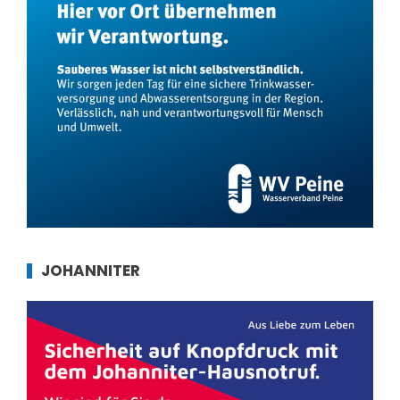
JOHANNITER