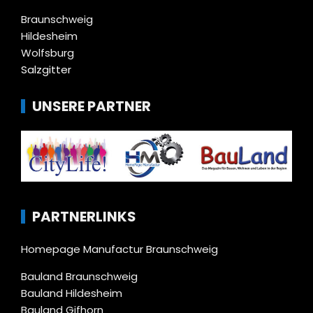
Braunschweig
Hildesheim
Wolfsburg
Salzgitter
UNSERE PARTNER
PARTNERLINKS
Homepage Manufactur Braunschweig
Bauland Braunschweig
Bauland Hildesheim
Bauland Gifhorn