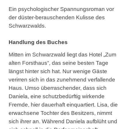
Ein psychologischer Spannungsroman vor
der düster-berauschenden Kulisse des
Schwarzwalds.
Handlung des Buches
Mitten im Schwarzwald liegt das Hotel „Zum
alten Forsthaus“, das seine besten Tage
längst hinter sich hat. Nur wenige Gäste
verirren sich in das zunehmend verfallende
Haus. Umso überraschender, dass sich
Daniela, eine schutzbedürftig wirkende
Fremde, hier dauerhaft einquartiert. Lisa, die
erwachsene Tochter des Besitzers, nimmt
sich ihrer an. Während Daniela aufblüht und