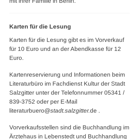
mit ihrer Familie in Berlin.
Karten für die Lesung
Karten für die Lesung gibt es im Vorverkauf
für 10 Euro und an der Abendkasse für 12
Euro.
Kartenreservierung und Informationen beim
Literaturbüro im Fachdienst Kultur der Stadt
Salzgitter unter der Telefonnummer 05341 /
839-3752 oder per E-Mail
literaturbuero@
stadt.salzgitter.
de
.
Vorverkaufsstellen sind die Buchhandlung im
Ärztehaus in Lebenstedt und Buchhandlung