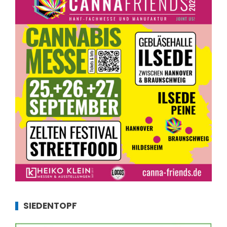
SIEDENTOPF