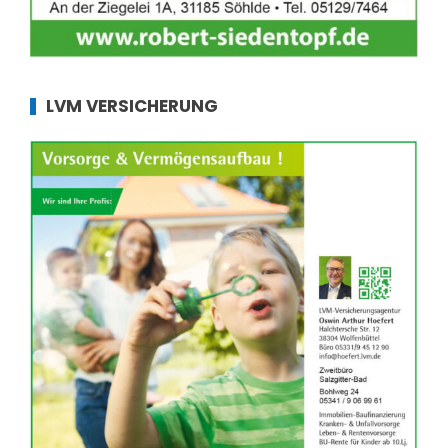
LVM VERSICHERUNG