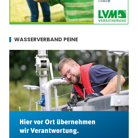
WASSERVERBAND PEINE