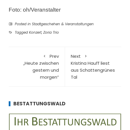
Foto: oh/Veranstalter
Posted in
Stadtgeschehen & Veranstaltungen
Tagged
Konzert
,
Zoria Trio
Prev
Next
„Heute zwischen
Kristina Hauff liest
gestern und
aus Schattengrünes
morgen“
Tal
BESTATTUNGSWALD