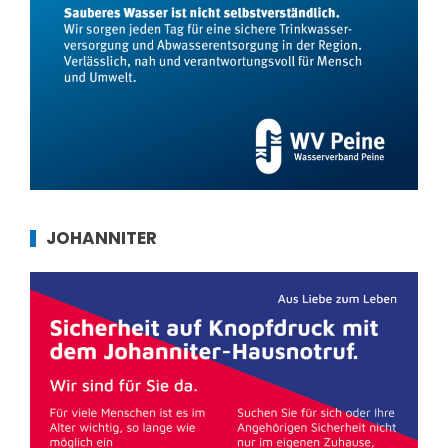
JOHANNITER