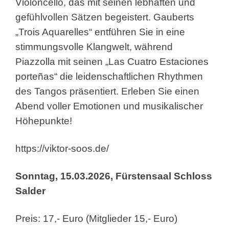
Violoncello, das mit seinen lebhaften und
gefühlvollen Sätzen begeistert. Gauberts
„Trois Aquarelles“ entführen Sie in eine
stimmungsvolle Klangwelt, während
Piazzolla mit seinen „Las Cuatro Estaciones
porteñas“ die leidenschaftlichen Rhythmen
des Tangos präsentiert. Erleben Sie einen
Abend voller Emotionen und musikalischer
Höhepunkte!
https://viktor-soos.de/
Sonntag, 15.03.2026, Fürstensaal Schloss
Salder
Preis: 17,- Euro (Mitglieder 15,- Euro)