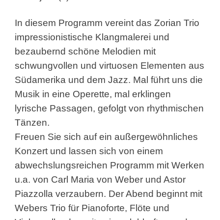
In diesem Programm vereint das Zorian Trio
impressionistische Klangmalerei und
bezaubernd schöne Melodien mit
schwungvollen und virtuosen Elementen aus
Südamerika und dem Jazz. Mal führt uns die
Musik in eine Operette, mal erklingen
lyrische Passagen, gefolgt von rhythmischen
Tänzen.
Freuen Sie sich auf ein außergewöhnliches
Konzert und lassen sich von einem
abwechslungsreichen Programm mit Werken
u.a. von Carl Maria von Weber und Astor
Piazzolla verzaubern. Der Abend beginnt mit
Webers Trio für Pianoforte, Flöte und