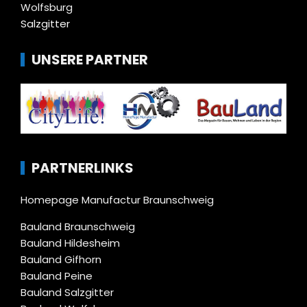
Wolfsburg
Salzgitter
UNSERE PARTNER
PARTNERLINKS
Homepage Manufactur Braunschweig
Bauland Braunschweig
Bauland Hildesheim
Bauland Gifhorn
Bauland Peine
Bauland Salzgitter