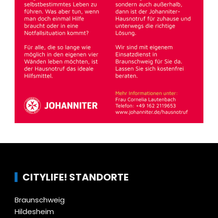
CITYLIFE! STANDORTE
Braunschweig
Hildesheim