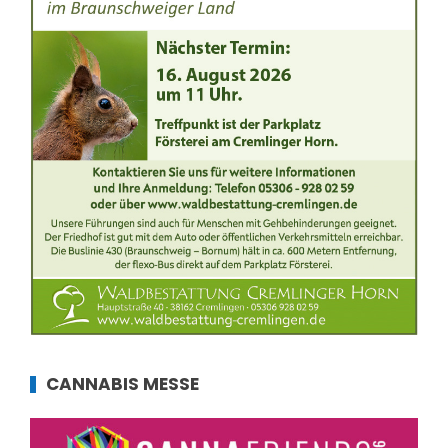
CANNABIS MESSE