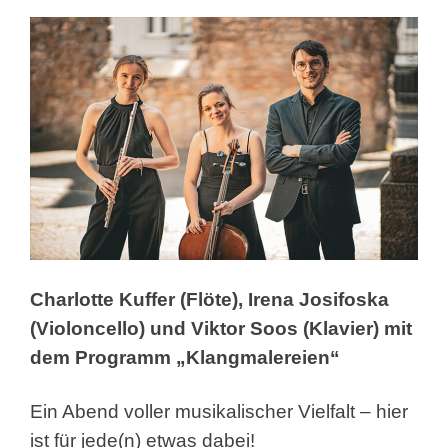
Charlotte Kuffer (Flöte), Irena Josifoska
(Violoncello) und Viktor Soos (Klavier) mit
dem Programm „Klangmalereien“
Ein Abend voller musikalischer Vielfalt – hier
ist für jede(n) etwas dabei!