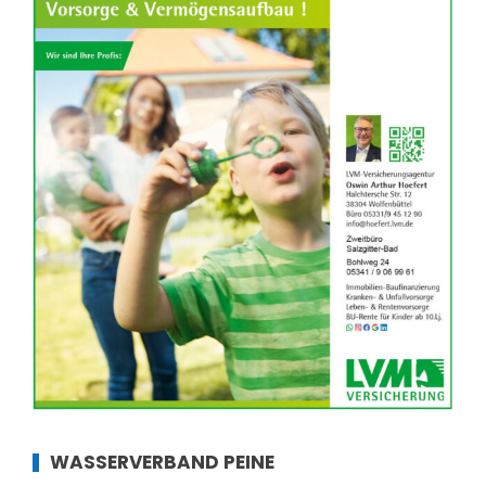
WASSERVERBAND PEINE