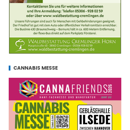
CANNABIS MESSE