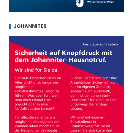
JOHANNITER