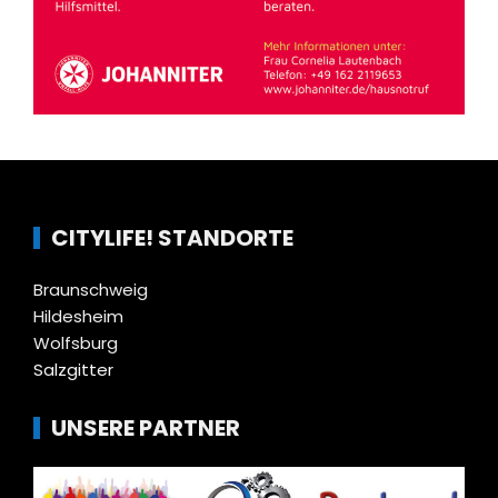
CITYLIFE! STANDORTE
Braunschweig
Hildesheim
Wolfsburg
Salzgitter
UNSERE PARTNER