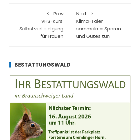
Prev
Next
VHS-Kurs:
Klima-Taler
Selbstverteidigung
sammeln = Sparen
für Frauen
und Gutes tun
BESTATTUNGSWALD