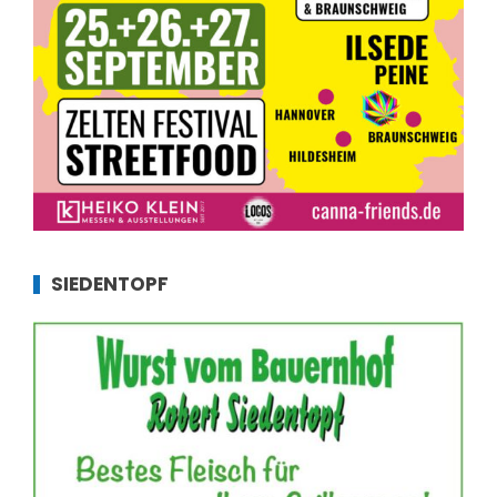
SIEDENTOPF