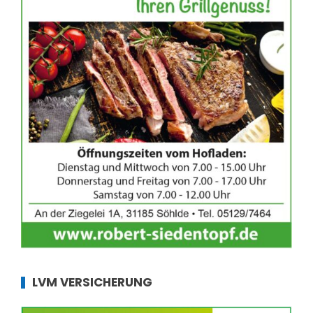
LVM VERSICHERUNG