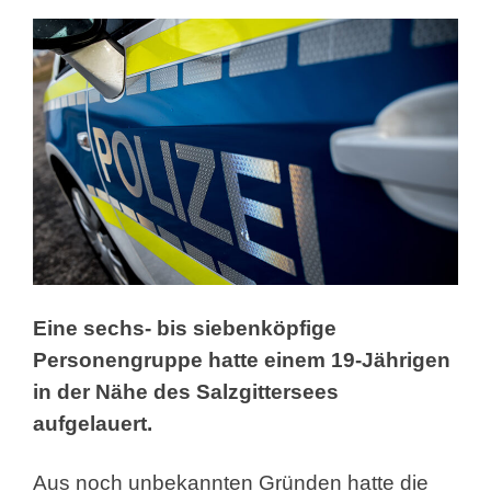
Eine sechs- bis siebenköpfige
Personengruppe hatte
einem 19-Jährigen
in der Nähe des Salzgittersees
aufgelauert.
Aus noch unbekannten Gründen hatte die