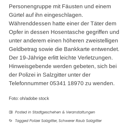
Personengruppe mit Fäusten und einem
Gürtel auf ihn eingeschlagen.
Währenddessen hatte einer der Täter dem
Opfer in dessen Hosentasche gegriffen und
unter anderem einen höheren zweistelligen
Geldbetrag sowie die Bankkarte entwendet.
Der 19-Jährige erlitt leichte Verletzungen.
Hinweisgebende werden gebeten, sich bei
der Polizei in Salzgitter unter der
Telefonnummer 05341 18970 zu wenden.
Foto: oh/adobe stock
Posted in
Stadtgeschehen & Veranstaltungen
Tagged
Polizei Salzgitter
,
Schwerer Raub Salzgitter