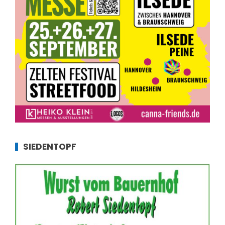
SIEDENTOPF