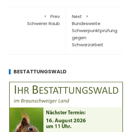
Prev
Next
Schwerer Raub
Bundesweite
Schwerpunktprüfung
gegen
Schwarzarbeit
BESTATTUNGSWALD