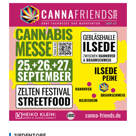
SIEDENTOPF