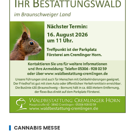
CANNABIS MESSE