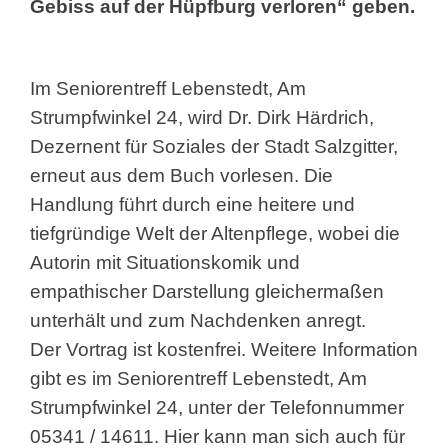
Gebiss auf der Hüpfburg verloren“ geben.
Im Seniorentreff Lebenstedt, Am
Strumpfwinkel 24, wird Dr. Dirk Härdrich,
Dezernent für Soziales der Stadt Salzgitter,
erneut aus dem Buch vorlesen. Die
Handlung führt durch eine heitere und
tiefgründige Welt der Altenpflege, wobei die
Autorin mit Situationskomik und
empathischer Darstellung gleichermaßen
unterhält und zum Nachdenken anregt.
Der Vortrag ist kostenfrei. Weitere Information
gibt es im Seniorentreff Lebenstedt, Am
Strumpfwinkel 24, unter der Telefonnummer
05341 / 14611. Hier kann man sich auch für