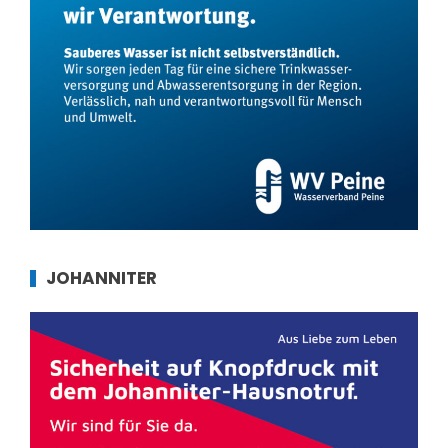
JOHANNITER