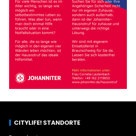
CITYLIFE! STANDORTE