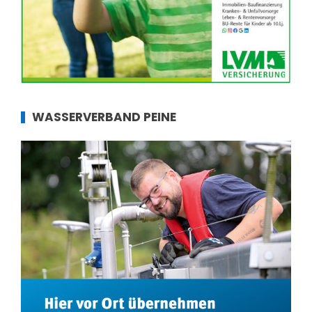
WASSERVERBAND PEINE