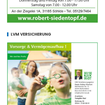
LVM VERSICHERUNG