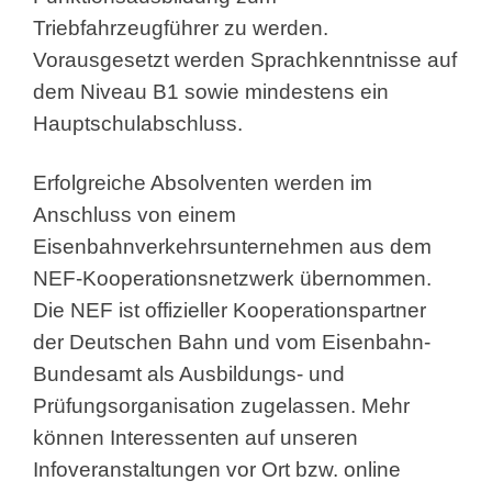
Triebfahrzeugführer zu werden.
Vorausgesetzt werden Sprachkenntnisse auf
dem Niveau B1 sowie mindestens ein
Hauptschulabschluss.
Erfolgreiche Absolventen werden im
Anschluss von einem
Eisenbahnverkehrsunternehmen aus dem
NEF-Kooperationsnetzwerk übernommen.
Die NEF ist offizieller Kooperationspartner
der Deutschen Bahn und vom Eisenbahn-
Bundesamt als Ausbildungs- und
Prüfungsorganisation zugelassen. Mehr
können Interessenten auf unseren
Infoveranstaltungen vor Ort bzw. online