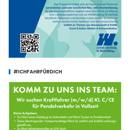
#ICHFAHRFÜRDICH