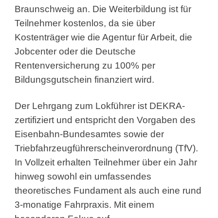
Braunschweig an. Die Weiterbildung ist für
Teilnehmer kostenlos, da sie über
Kostenträger wie die Agentur für Arbeit, die
Jobcenter oder die Deutsche
Rentenversicherung zu 100% per
Bildungsgutschein finanziert wird.
Der Lehrgang zum Lokführer ist DEKRA-
zertifiziert und entspricht den Vorgaben des
Eisenbahn-Bundesamtes sowie der
Triebfahrzeugführerscheinverordnung (TfV).
In Vollzeit erhalten Teilnehmer über ein Jahr
hinweg sowohl ein umfassendes
theoretisches Fundament als auch eine rund
3-monatige Fahrpraxis. Mit einem