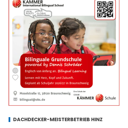
DACHDECKER-MEISTERBETRIEB HINZ