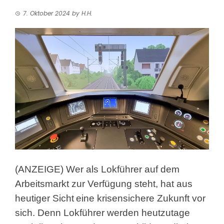
7. Oktober 2024
by
H.H.
(ANZEIGE) Wer als Lokführer auf dem
Arbeitsmarkt zur Verfügung steht, hat aus
heutiger Sicht
eine krisensichere Zukunft vor
sich. Denn Lokführer werden heutzutage