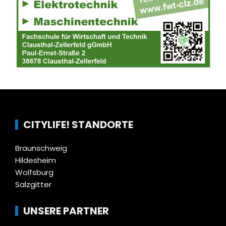
CITYLIFE! STANDORTE
Braunschweig
Hildesheim
Wolfsburg
Salzgitter
UNSERE PARTNER