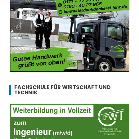
FACHSCHULE FÜR WIRTSCHAFT UND
TECHNIK