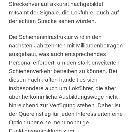
Streckenverlauf akkurat nachgebildet
mitsamt der Signale, die Lokführer auch auf
der echten Strecke sehen würden.
Die Schieneninfrastruktur wird in den
nächsten Jahrzehnten mit Milliardenbeträgen
ausgebaut, was auch entsprechendes
Personal erfordert, um den stark erweiterten
Schienenverkehr betreiben zu können. Bei
diesen Fachkräften handelt es sich
insbesondere auch um Lokführer, die aber
über herkömmliche Ausbildungswege nicht
hinreichend zur Verfügung stehen. Daher ist
der Quereinstieg für jeden Interessierten eine
Option über eine mehrmonatige
Funktionsausbildung zum