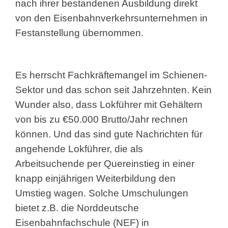
nach ihrer bestandenen Ausbildung direkt
von den Eisenbahnverkehrsunternehmen in
Festanstellung übernommen.
Es herrscht Fachkräftemangel im Schienen-
Sektor und das schon seit Jahrzehnten. Kein
Wunder also, dass Lokführer mit Gehältern
von bis zu €50.000 Brutto/Jahr rechnen
können. Und das sind gute Nachrichten für
angehende Lokführer, die als
Arbeitsuchende per Quereinstieg in einer
knapp einjährigen Weiterbildung den
Umstieg wagen. Solche Umschulungen
bietet z.B. die Norddeutsche
Eisenbahnfachschule (NEF) in