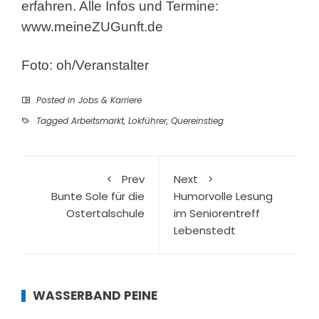
erfahren. Alle Infos und Termine:
www.meineZUGunft.de
Foto: oh/Veranstalter
Posted in
Jobs & Karriere
Tagged
Arbeitsmarkt
,
Lokführer
,
Quereinstieg
Prev
Next
Bunte Sole für die
Humorvolle Lesung
Ostertalschule
im Seniorentreff
Lebenstedt
WASSERBAND PEINE