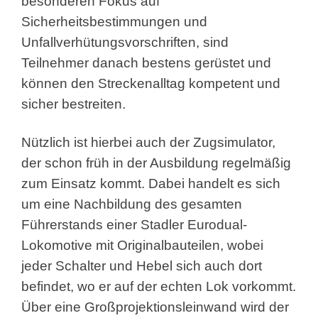
besonderen Fokus auf
Sicherheitsbestimmungen und
Unfallverhütungsvorschriften, sind
Teilnehmer danach bestens gerüstet und
können den Streckenalltag kompetent und
sicher bestreiten.
Nützlich ist hierbei auch der Zugsimulator,
der schon früh in der Ausbildung regelmäßig
zum Einsatz kommt. Dabei handelt es sich
um eine Nachbildung des gesamten
Führerstands einer Stadler Eurodual-
Lokomotive mit Originalbauteilen, wobei
jeder Schalter und Hebel sich auch dort
befindet, wo er auf der echten Lok vorkommt.
Über eine Großprojektionsleinwand wird der