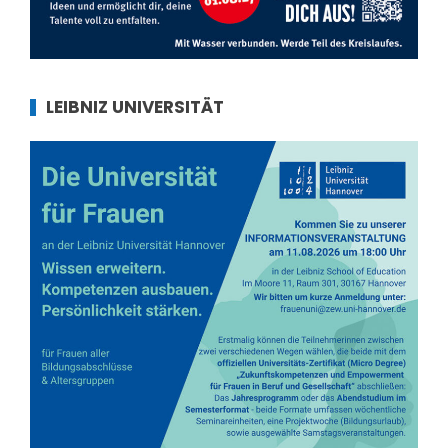
LEIBNIZ UNIVERSITÄT