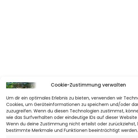
Cookie-Zustimmung verwalten
Um dir ein optimales Erlebnis zu bieten, verwenden wir Techn
Cookies, um Geräteinformationen zu speichern und/oder da
zuzugreifen. Wenn du diesen Technologien zustimmst, könne
wie das Surfverhalten oder eindeutige IDs auf dieser Website
Wenn du deine Zustimmung nicht erteilst oder zurückziehst,
bestimmte Merkmale und Funktionen beeinträchtigt werden.