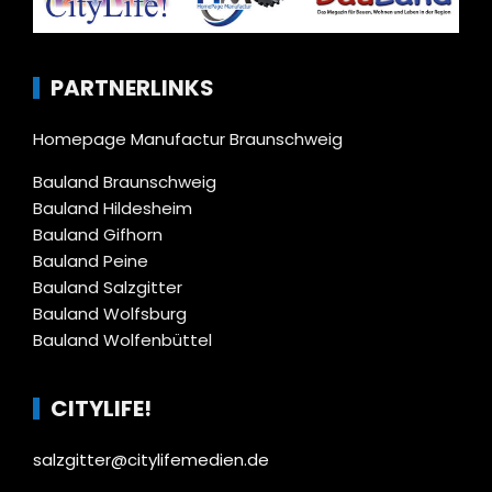
PARTNERLINKS
Homepage Manufactur Braunschweig
Bauland Braunschweig
Bauland Hildesheim
Bauland Gifhorn
Bauland Peine
Bauland Salzgitter
Bauland Wolfsburg
Bauland Wolfenbüttel
CITYLIFE!
salzgitter@citylifemedien.de