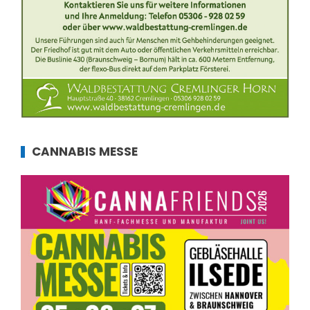
CANNABIS MESSE