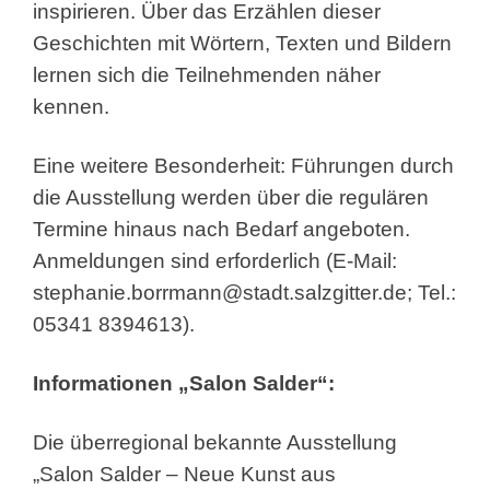
inspirieren. Über das Erzählen dieser
Geschichten mit Wörtern, Texten und Bildern
lernen sich die Teilnehmenden näher
kennen.
Eine weitere Besonderheit: Führungen durch
die Ausstellung werden über die regulären
Termine hinaus nach Bedarf angeboten.
Anmeldungen sind erforderlich (E-Mail:
stephanie.borrmann@stadt.salzgitter.de; Tel.:
05341 8394613).
Informationen „Salon Salder“:
Die überregional bekannte Ausstellung
„Salon Salder – Neue Kunst aus