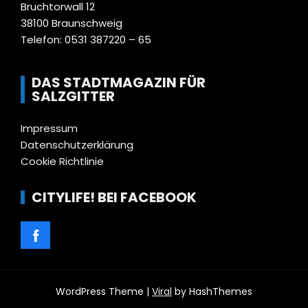
Bruchtorwall 12
38100 Braunschweig
Telefon: 0531 387220 – 65
DAS STADTMAGAZIN FÜR
SALZGITTER
Impressum
Datenschutzerklärung
Cookie Richtlinie
CITYLIFE! BEI FACEBOOK
WordPress Theme |
Viral
by HashThemes