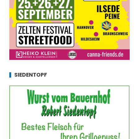
SIEDENTOPF