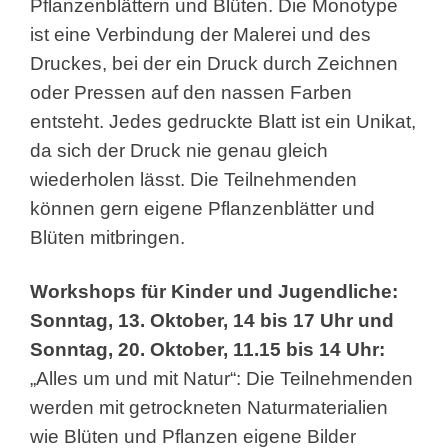
Pflanzenblättern und Blüten. Die Monotype
ist eine Verbindung der Malerei und des
Druckes, bei der ein Druck durch Zeichnen
oder Pressen auf den nassen Farben
entsteht. Jedes gedruckte Blatt ist ein Unikat,
da sich der Druck nie genau gleich
wiederholen lässt. Die Teilnehmenden
können gern eigene Pflanzenblätter und
Blüten mitbringen.
Workshops für Kinder und Jugendliche:
Sonntag, 13. Oktober, 14 bis 17 Uhr und
Sonntag, 20. Oktober, 11.15 bis 14 Uhr:
„Alles um und mit Natur“: Die Teilnehmenden
werden mit getrockneten Naturmaterialien
wie Blüten und Pflanzen eigene Bilder