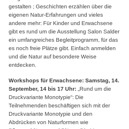
gestalten
; Geschichten erzählen über die
eigenen Natur-Erfahrungen und vieles
andere mehr: Für Kinder und Erwachsene
gibt es rund um die Ausstellung Salon Salder
ein umfangreiches Begleitprogramm, für das
es noch freie Plätze gibt. Einfach anmelden
und die Natur auf besondere Weise
entdecken.
Workshops für Erwachsene: Samstag, 14.
September, 14 bis 17 Uhr:
„Rund um die
Druckvariante Monotypie“: Die
Teilnehmenden beschäftigen sich mit der
Druckvariante Monotypie und den
Abdrücken von Naturformen wie