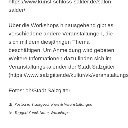
https://www.kunst-schloss-salder.de/salon-
salder/
Über die Workshops hinausgehend gibt es
verschiedene andere Veranstaltungen, die
sich mit dem diesjährigen Thema
beschäftigen. Um Anmeldung wird gebeten.
Weitere Informationen dazu finden sich im
Veranstaltungskalender der Stadt Salzgitter
(https://www.salzgitter.de/kultur/vk/veranstaltun
Fotos: oh/Stadt Salzgitter
Posted in
Stadtgeschehen & Veranstaltungen
Tagged
Kunst
,
Natur
,
Workshops