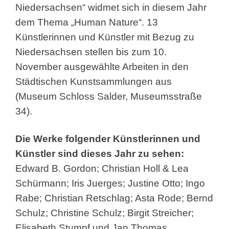
Niedersachsen“ widmet sich in diesem Jahr
dem Thema „Human Nature“. 13
Künstlerinnen und Künstler mit Bezug zu
Niedersachsen stellen bis zum 10.
November ausgewählte Arbeiten in den
Städtischen Kunstsammlungen aus
(Museum Schloss Salder, Museumsstraße
34).
Die Werke folgender Künstlerinnen und
Künstler sind dieses Jahr zu sehen:
Edward B. Gordon; Christian Holl & Lea
Schürmann; Iris Juerges; Justine Otto; Ingo
Rabe; Christian Retschlag; Asta Rode; Bernd
Schulz; Christine Schulz; Birgit Streicher;
Elisabeth Stumpf und Jan Thomas.