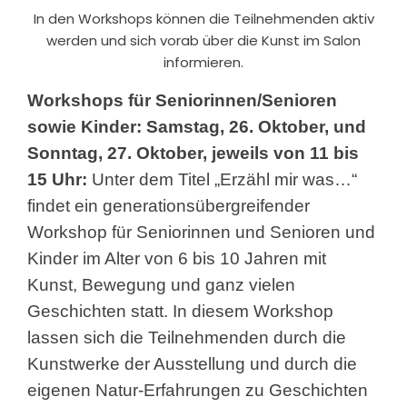
In den Workshops können die Teilnehmenden aktiv
werden und sich vorab über die Kunst im Salon
informieren.
Workshops für Seniorinnen/Senioren
sowie Kinder: Samstag, 26. Oktober, und
Sonntag, 27. Oktober, jeweils von 11 bis
15 Uhr:
Unter dem Titel „Erzähl mir was…“
findet ein generationsübergreifender
Workshop für Seniorinnen und Senioren und
Kinder im Alter von 6 bis 10 Jahren mit
Kunst, Bewegung und ganz vielen
Geschichten statt. In diesem Workshop
lassen sich die Teilnehmenden durch die
Kunstwerke der Ausstellung und durch die
eigenen Natur-Erfahrungen zu Geschichten