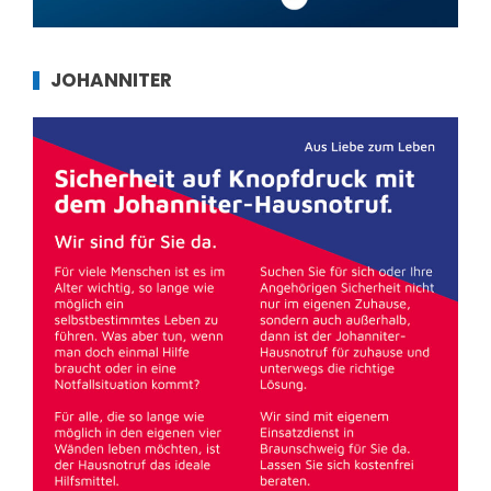
JOHANNITER