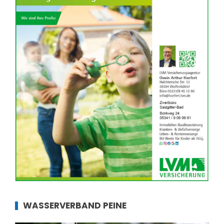
WASSERVERBAND PEINE