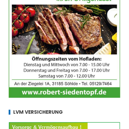
LVM VERSICHERUNG