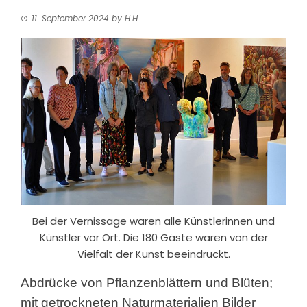
11. September 2024
by
H.H.
Bei der Vernissage waren alle Künstlerinnen und
Künstler vor Ort. Die 180 Gäste waren von der
Vielfalt der Kunst beeindruckt.
Abdrücke von Pflanzenblättern und Blüten;
mit getrockneten Naturmaterialien Bilder