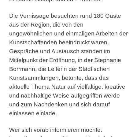
Die Vernissage besuchten rund 180 Gäste
aus der Region, die von den
ungewöhnlichen und einmaligen Arbeiten der
Kunstschaffenden beeindruckt waren.
Gespräche und Austausch standen im
Mittelpunkt der Eröffnung, in der Stephanie
Borrmann, die Leiterin der Städtischen
Kunstsammlungen, betonte, dass das
aktuelle Thema Natur auf vielfältige, kreative
und nachhaltige Weise aufgegriffen werde
und zum Nachdenken und sich darauf
einlassen einlade.
Wer sich vorab informieren möchte: