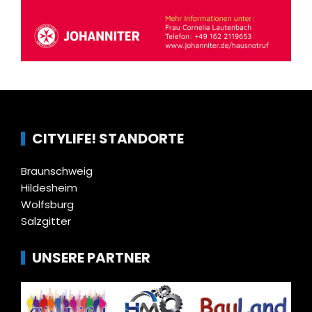
CITYLIFE! STANDORTE
Braunschweig
Hildesheim
Wolfsburg
Salzgitter
UNSERE PARTNER