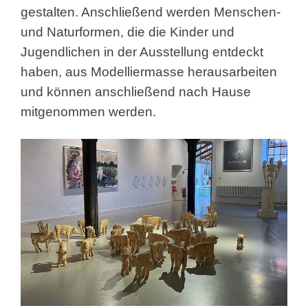
gestalten. Anschließend werden Menschen-
und Naturformen, die die Kinder und
Jugendlichen in der Ausstellung entdeckt
haben, aus Modelliermasse herausarbeiten
und können anschließend nach Hause
mitgenommen werden.