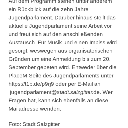
Auf dem Programm stehen unter anderem
ein Rückblick auf die zehn Jahre
Jugendparlament. Darüber hinaus stellt das
aktuelle Jugendparlament seine Arbeit vor
und freut sich auf den anschließenden
Austausch. Für Musik und einen Imbiss wird
gesorgt, weswegen aus organisatorischen
Gründen um eine Anmeldung bis zum 20.
September gebeten wird. Entweder über die
PlaceM-Seite des Jugendparlaments unter
https://t1p.de/p9rj9 oder per E-Mail an
jugendparlament@
stadt.salzgitter.
de
. Wer
Fragen hat, kann sich ebenfalls an diese
Mailadresse wenden.
Foto: Stadt Salzgitter