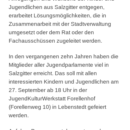
Jugendlichen aus Salzgitter entgegen,
erarbeitet Lösungsmöglichkeiten, die in
Zusammenarbeit mit der Stadtverwaltung
umgesetzt oder dem Rat oder den
Fachausschüssen zugeleitet werden.
In den vergangenen zehn Jahren haben die
Mitglieder aller Jugendparlamente viel in
Salzgitter erreicht. Das soll mit allen
interessierten Kindern und Jugendlichen am
27. September ab 18 Uhr in der
JugendKulturWerkstatt Forellenhof
(Forellenweg 10) in Lebenstedt gefeiert
werden.