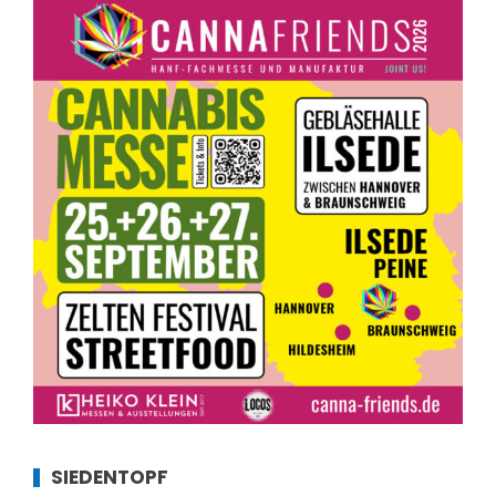
SIEDENTOPF