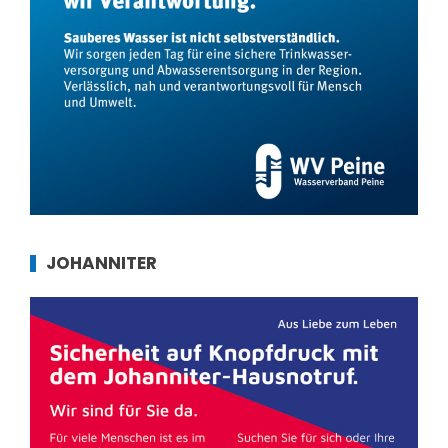
JOHANNITER