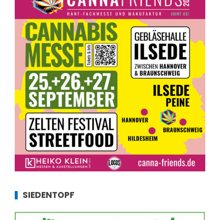
SIEDENTOPF