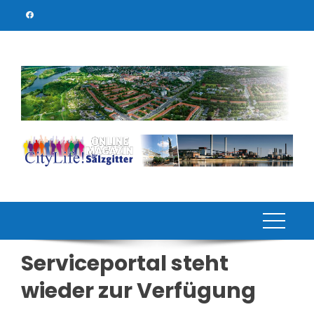
Skip
to
content
Serviceportal steht
wieder zur Verfügung