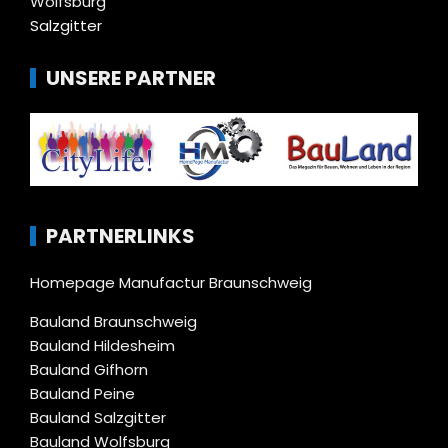
Wolfsburg
Salzgitter
UNSERE PARTNER
PARTNERLINKS
Homepage Manufactur Braunschweig
Bauland Braunschweig
Bauland Hildesheim
Bauland Gifhorn
Bauland Peine
Bauland Salzgitter
Bauland Wolfsburg