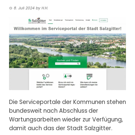
8. Juli 2024
by
H.H.
Die Serviceportale der Kommunen stehen
bundesweit nach Abschluss
der
Wartungsarbeiten wieder zur Verfügung,
damit auch das der Stadt Salzgitter.