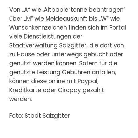
Von „A“ wie ‚Altpapiertonne beantragen‘
über „M“ wie Meldeauskunft bis „W“ wie
Wunschkennzeichen finden sich im Portal
viele Dienstleistungen der
Stadtverwaltung Salzgitter, die dort von
zu Hause oder unterwegs gebucht oder
genutzt werden können. Sofern für die
genutzte Leistung Gebühren anfallen,
können diese online mit Paypal,
Kreditkarte oder Giropay gezahlt
werden.
Foto: Stadt Salzgitter