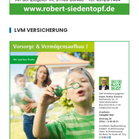
LVM VERSICHERUNG