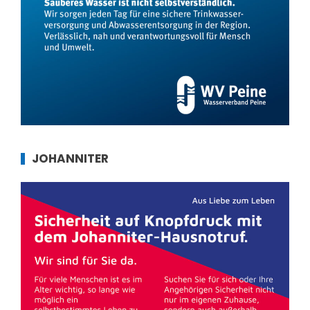
JOHANNITER