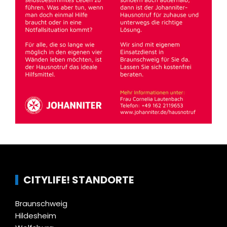
CITYLIFE! STANDORTE
Braunschweig
Hildesheim