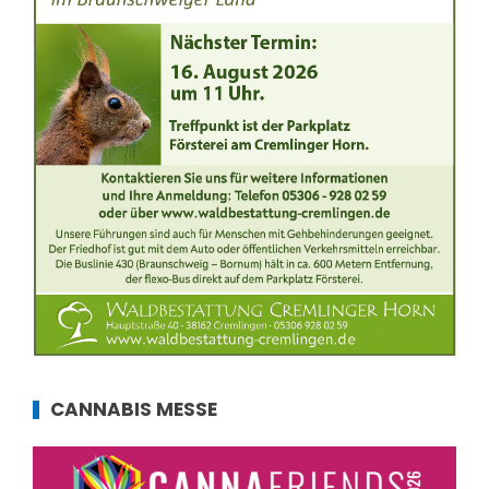
CANNABIS MESSE