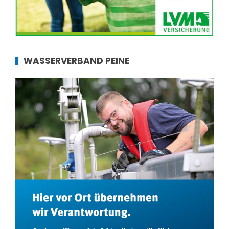
WASSERVERBAND PEINE