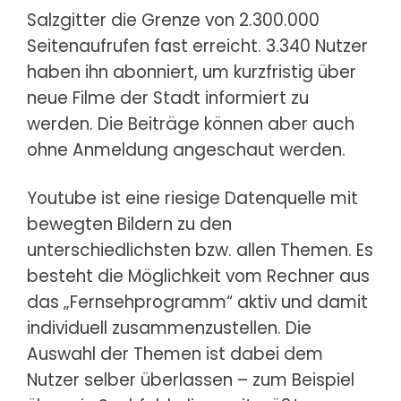
Salzgitter
die Grenze von 2.300.000
Seitenaufrufen fast erreicht. 3.340 Nutzer
haben ihn abonniert, um kurzfristig über
neue Filme der Stadt informiert zu
werden. Die Beiträge können aber auch
ohne Anmeldung angeschaut werden.
Youtube ist eine riesige Datenquelle mit
bewegten Bildern zu den
unterschiedlichsten bzw. allen Themen. Es
besteht die Möglichkeit vom Rechner aus
das „Fernsehprogramm“ aktiv und damit
individuell zusammenzustellen. Die
Auswahl der Themen ist dabei dem
Nutzer selber überlassen – zum Beispiel