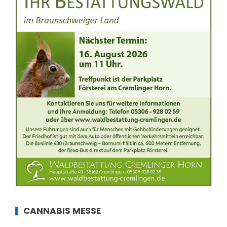
CANNABIS MESSE