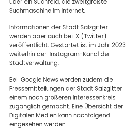
über ein Suchfeld, die zweitgrößte
Suchmaschine im Internet.
Informationen der Stadt Salzgitter
werden aber auch bei
X (Twitter)
veröffentlicht. Gestartet ist im Jahr 2023
weiterhin der
Instagram-Kanal
der
Stadtverwaltung.
Bei
Google News
werden zudem die
Pressemitteilungen der Stadt Salzgitter
einem noch größeren Interessenkreis
zugänglich gemacht. Eine Übersicht der
Digitalen Medien kann nachfolgend
eingesehen werden.