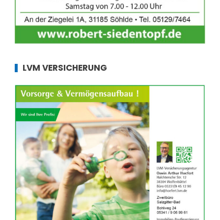
LVM VERSICHERUNG