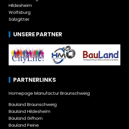
Hildesheim
Wolfsburg
Salzgitter
UNSERE PARTNER
PARTNERLINKS
Homepage Manufactur Braunschweig
Bauland Braunschweig
Bauland Hildesheim
Bauland Gifhorn
Bauland Peine