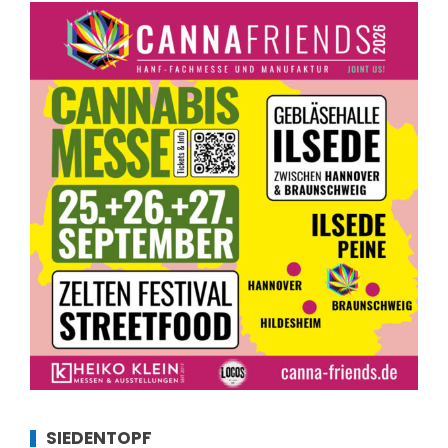
SIEDENTOPF