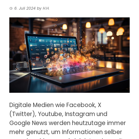
6. Juli 2024
by
H.H.
Digitale Medien wie Facebook, X
(Twitter), Youtube, Instagram
und
Google News werden heutzutage immer
mehr genutzt, um Informationen selber