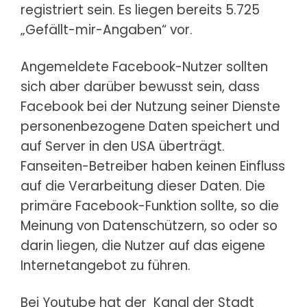
registriert sein. Es liegen bereits 5.725
„Gefällt-mir-Angaben“ vor.
Angemeldete Facebook-Nutzer sollten
sich aber darüber bewusst sein, dass
Facebook bei der Nutzung seiner Dienste
personenbezogene Daten speichert und
auf Server in den USA überträgt.
Fanseiten-Betreiber haben keinen Einfluss
auf die Verarbeitung dieser Daten. Die
primäre Facebook-Funktion sollte, so die
Meinung von Datenschützern, so oder so
darin liegen, die Nutzer auf das eigene
Internetangebot zu führen.
Bei Youtube hat der
Kanal der Stadt