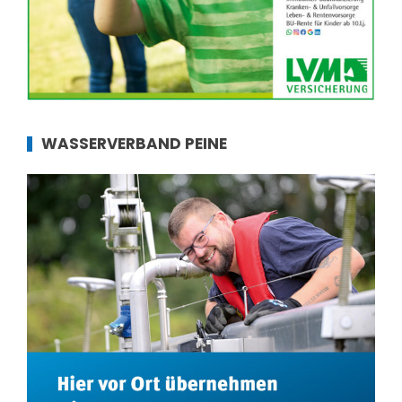
WASSERVERBAND PEINE