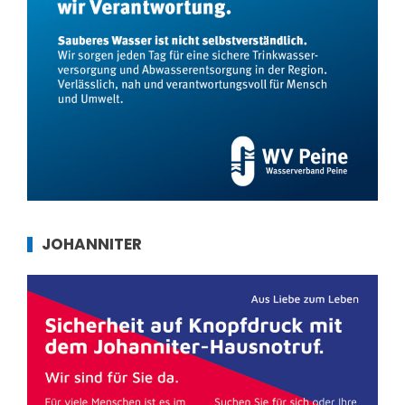
JOHANNITER