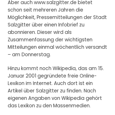
Aber auch www.salzgitter.de bietet
schon seit mehreren Jahren die
Möglichkeit, Pressemitteilungen der Stadt
Salzgitter über einen Infobrief zu
abonnieren. Dieser wird als
Zusammenfassung der wichtigsten
Mitteilungen einmal wöchentlich versandt
– am Donnerstag.
Hinzu kommt noch Wikipedia, das am 15.
Januar 2001 gegründete freie Online-
Lexikon im Internet. Auch dort ist ein
Artikel über Salzgitter zu finden. Nach
eigenen Angaben von Wikipedia gehört
das Lexikon zu den Massenmedien.