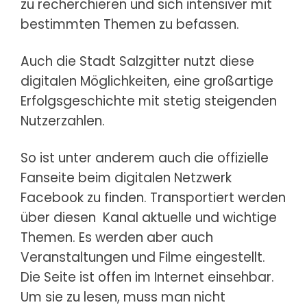
zu recherchieren und sich intensiver mit
bestimmten Themen zu befassen.
Auch die Stadt Salzgitter nutzt diese
digitalen Möglichkeiten, eine großartige
Erfolgsgeschichte mit stetig steigenden
Nutzerzahlen.
So ist unter anderem auch die offizielle
Fanseite beim digitalen Netzwerk
Facebook zu finden. Transportiert werden
über diesen
Kanal
aktuelle und wichtige
Themen. Es werden aber auch
Veranstaltungen und Filme eingestellt.
Die Seite ist offen im Internet einsehbar.
Um sie zu lesen, muss man nicht