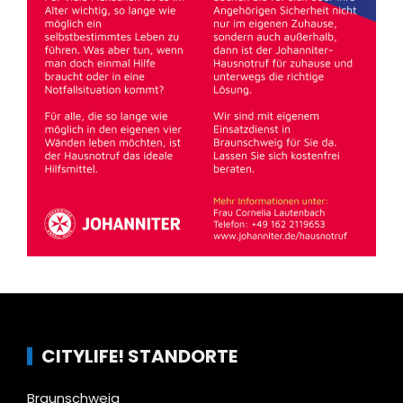
CITYLIFE! STANDORTE
Braunschweig