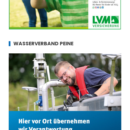
WASSERVERBAND PEINE