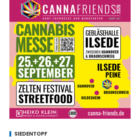
SIEDENTOPF