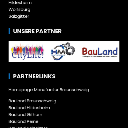
Hildesheim
Wolfsburg
Salzgitter
UNSERE PARTNER
PARTNERLINKS
Homepage Manufactur Braunschweig
Bauland Braunschweig
Bauland Hildesheim
Bauland Gifhorn
Bauland Peine