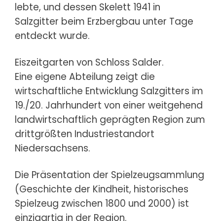
lebte, und dessen Skelett 1941 in
Salzgitter beim Erzbergbau unter Tage
entdeckt wurde.
Eiszeitgarten von Schloss Salder.
Eine eigene Abteilung zeigt die
wirtschaftliche Entwicklung Salzgitters im
19./20. Jahrhundert von einer weitgehend
landwirtschaftlich geprägten Region zum
drittgrößten Industriestandort
Niedersachsens.
Die Präsentation der Spielzeugsammlung
(Geschichte der Kindheit, historisches
Spielzeug zwischen 1800 und 2000) ist
einzigartig in der Region.