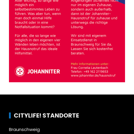
CITYLIFE! STANDORTE
Braunschweig