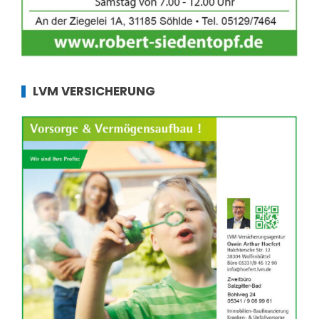
LVM VERSICHERUNG