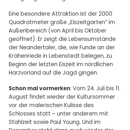
Eine besondere Attraktion ist der 2000
Quadratmeter große „Eiszeitgarten“ im
Außenbereich (von April bis Oktober
geöffnet). Er zeigt die Lebensumstände
der Neandertaler, die, wie Funde an der
Krähenriede in Lebenstedt belegen, zu
Beginn der letzten Eiszeit im nördlichen
Harzvorland auf die Jagd gingen.
Schon mal vormerken
: Vom 24. Juli bis 11.
August findet wieder der Kultursommer
vor der malerischen Kulisse des
Schlosses statt – unter anderem mit
Stahlzeit sowie Paul Young. Und im