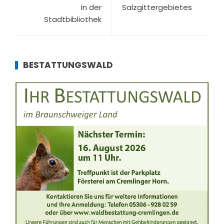
in der
Salzgittergebietes
Stadtbibliothek
BESTATTUNGSWALD