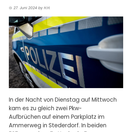
27. Juni 2024
by
H.H.
In der Nacht von Dienstag auf Mittwoch
kam es zu gleich zwei Pkw-
Aufbrüchen
auf einem Parkplatz im
Ammerweg in Stederdorf. In beiden