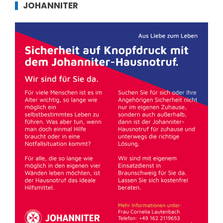
JOHANNITER