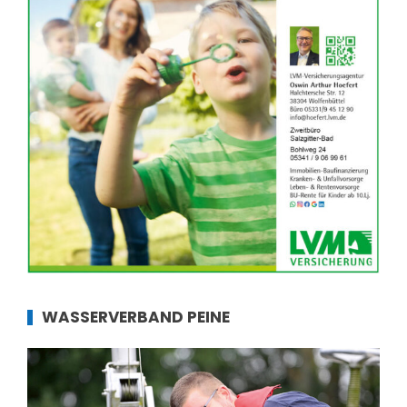
WASSERVERBAND PEINE