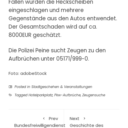
Fällen wurden die Heckscheiben
eingeschlagen und mehrere
Gegenstände aus den Autos entwendet.
Der Gesamtschaden wird auf ca.
8000EUR geschätzt.
Die Polizei Peine sucht Zeugen zu den
Aufbrüchen unter 05171/999-0.
Foto: adobeStock
Posted in
Stadtgeschehen & Veranstaltungen
Tagged
Hotelparkplatz
,
Pkw-Aufbrüche
,
Zeugensuche
Prev
Next
Bundesfreiwilligendienst
Geschichte des