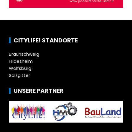
CITYLIFE! STANDORTE
Braunschweig
Hildesheim
Wolfsburg
Salzgitter
UNSERE PARTNER