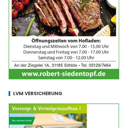
LVM VERSICHERUNG