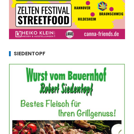
SIEDENTOPF