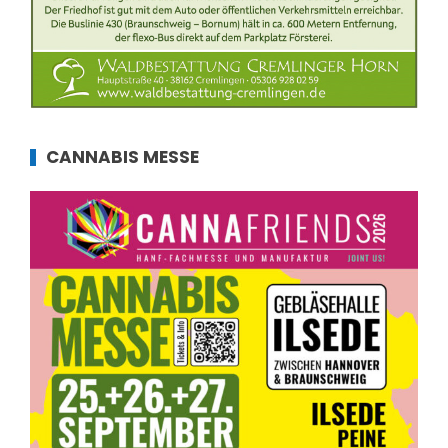
CANNABIS MESSE