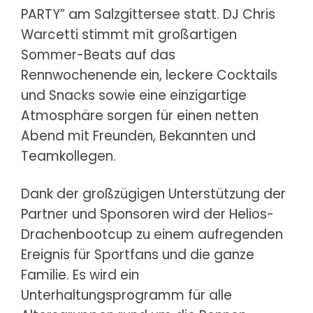
PARTY” am Salzgittersee statt. DJ Chris
Warcetti stimmt mit großartigen
Sommer-Beats auf das
Rennwochenende ein, leckere Cocktails
und Snacks sowie eine einzigartige
Atmosphäre sorgen für einen netten
Abend mit Freunden, Bekannten und
Teamkollegen.
Dank der großzügigen Unterstützung der
Partner und Sponsoren wird der Helios-
Drachenbootcup zu einem aufregenden
Ereignis für Sportfans und die ganze
Familie. Es wird ein
Unterhaltungsprogramm für alle