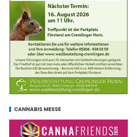
CANNABIS MESSE