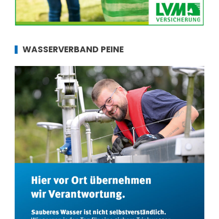
WASSERVERBAND PEINE