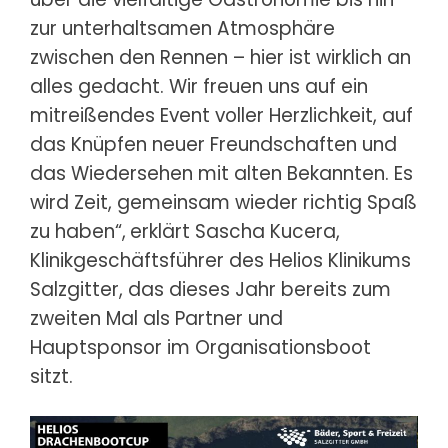
zur unterhaltsamen Atmosphäre
zwischen den Rennen – hier ist wirklich an
alles gedacht. Wir freuen uns auf ein
mitreißendes Event voller Herzlichkeit, auf
das Knüpfen neuer Freundschaften und
das Wiedersehen mit alten Bekannten. Es
wird Zeit, gemeinsam wieder richtig Spaß
zu haben“,
erklärt Sascha Kucera,
Klinikgeschäftsführer des Helios Klinikums
Salzgitter, das dieses Jahr bereits zum
zweiten Mal als Partner und
Hauptsponsor im Organisationsboot
sitzt.