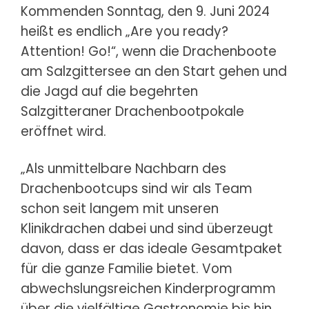
Kommenden Sonntag, den 9. Juni 2024
heißt es endlich „Are you ready?
Attention! Go!“, wenn die Drachenboote
am Salzgittersee an den Start gehen und
die Jagd auf die begehrten
Salzgitteraner Drachenbootpokale
eröffnet wird.
„Als unmittelbare Nachbarn des
Drachenbootcups sind wir als Team
schon seit langem mit unseren
Klinikdrachen dabei und sind überzeugt
davon, dass er das ideale Gesamtpaket
für die ganze Familie bietet. Vom
abwechslungsreichen Kinderprogramm
über die vielfältige Gastronomie bis hin