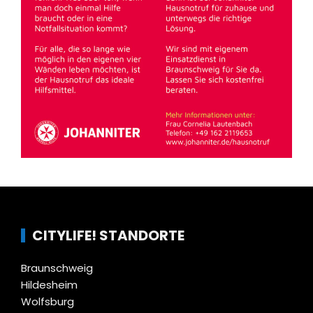
CITYLIFE! STANDORTE
Braunschweig
Hildesheim
Wolfsburg