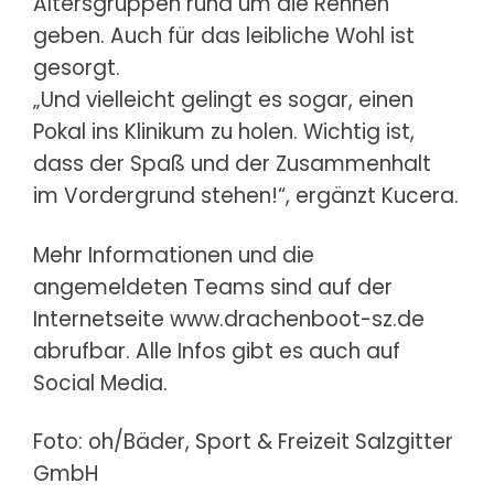
Altersgruppen rund um die Rennen
geben. Auch für das leibliche Wohl ist
gesorgt.
„Und vielleicht gelingt es sogar, einen
Pokal ins Klinikum zu holen. Wichtig ist,
dass der Spaß und der Zusammenhalt
im Vordergrund stehen!“, ergänzt Kucera.
Mehr Informationen und die
angemeldeten Teams sind auf der
Internetseite
www.drachenboot-sz.de
abrufbar. Alle Infos gibt es auch auf
Social Media.
Foto: oh/Bäder, Sport & Freizeit Salzgitter
GmbH