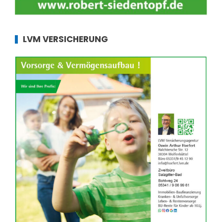
LVM VERSICHERUNG