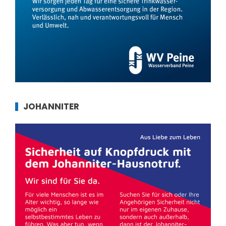
JOHANNITER