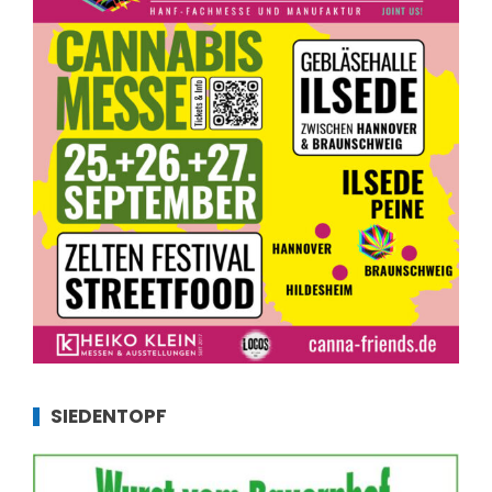
SIEDENTOPF