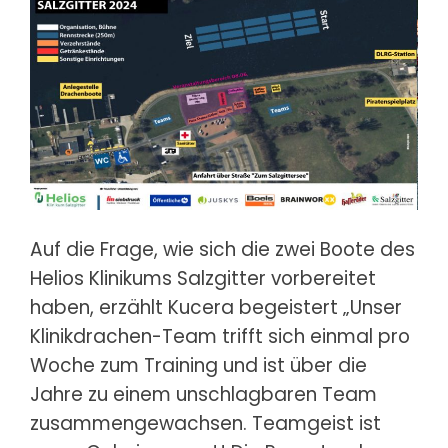
Auf die Frage, wie sich die zwei Boote des
Helios Klinikums Salzgitter vorbereitet
haben, erzählt Kucera begeistert „Unser
Klinikdrachen-Team trifft sich einmal pro
Woche zum Training und ist über die
Jahre zu einem unschlagbaren Team
zusammengewachsen. Teamgeist ist