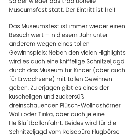
Salder wieder das traditionelle
Museumsfest statt. Der Eintritt ist frei!
Das Museumsfest ist immer wieder einen
Besuch wert – in diesem Jahr unter
anderem wegen eines tollen
Gewinnspiels: Neben den vielen Highlights
wird es auch eine kniffelige Schnitzeljagd
durch das Museum für Kinder (aber auch
für Erwachsene) mit tollen Gewinnen
geben. Zu erjagen gibt es eines der
kuscheligen und zuckersüß
dreinschauenden Plüsch-Wollnashörner
Wolli oder Tinka, aber auch je eine
Heißluftballonfahrt. Beides wird für die
Schnitzeljagd vom Reisebüro Flugbörse