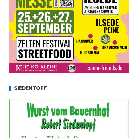
SIEDENTOPF