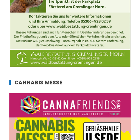
CANNABIS MESSE