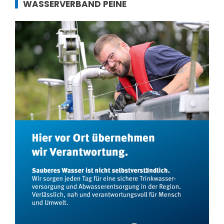
WASSERVERBAND PEINE