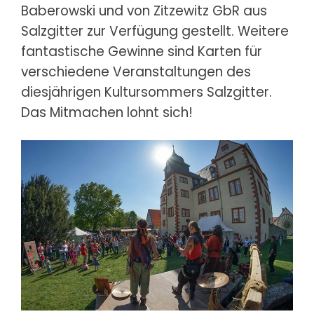
Baberowski und von Zitzewitz GbR aus
Salzgitter zur Verfügung gestellt. Weitere
fantastische Gewinne sind Karten für
verschiedene Veranstaltungen des
diesjährigen Kultursommers Salzgitter.
Das Mitmachen lohnt sich!