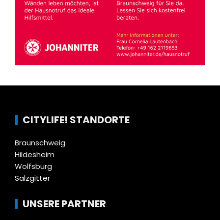
CITYLIFE! STANDORTE
Braunschweig
Hildesheim
Wolfsburg
Salzgitter
UNSERE PARTNER