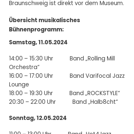
Braunschweig ist direkt vor dem Museum.
Übersicht musikalisches
Bühnenprogramm:
Samstag, 11.05.2024
14:00 – 15:30 Uhr Band „Rolling Mill
Orchestra“
16:00 – 17:00 Uhr Band Varifocal Jazz
Lounge
18:00 – 19:30 Uhr Band „ROCKSTYLE“
20:30 – 22:00 Uhr Band „Halb8cht“
Sonntag, 12.05.2024