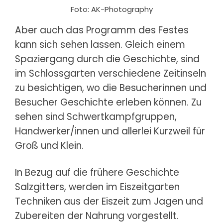
Foto: AK-Photography
Aber auch das Programm des Festes
kann sich sehen lassen. Gleich einem
Spaziergang durch die Geschichte, sind
im Schlossgarten verschiedene Zeitinseln
zu besichtigen, wo die Besucherinnen und
Besucher Geschichte erleben können. Zu
sehen sind Schwertkampfgruppen,
Handwerker/innen und allerlei Kurzweil für
Groß und Klein.
In Bezug auf die frühere Geschichte
Salzgitters, werden im Eiszeitgarten
Techniken aus der Eiszeit zum Jagen und
Zubereiten der Nahrung vorgestellt.