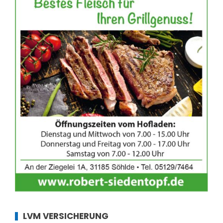
LVM VERSICHERUNG