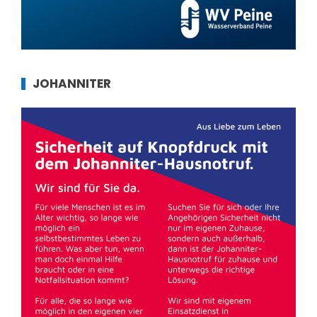
JOHANNITER