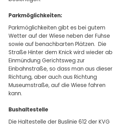
Parkmöglichkeiten:
Parkmöglichkeiten gibt es bei gutem
Wetter auf der Wiese neben der Fuhse
sowie auf benachbarten Plätzen. Die
Straße Hinter dem Knick wird wieder ab
Einmündung Gerichtsweg zur
Einbahnstraße, so dass man aus dieser
Richtung, aber auch aus Richtung
Museumstraße, auf die Wiese fahren
kann.
Bushaltestelle
Die Haltestelle der Buslinie 612 der KVG