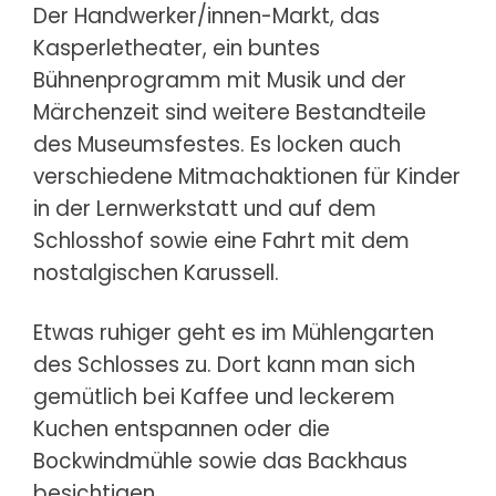
Der Handwerker/innen-Markt, das
Kasperletheater, ein buntes
Bühnenprogramm mit Musik und der
Märchenzeit sind weitere Bestandteile
des Museumsfestes. Es locken auch
verschiedene Mitmachaktionen für Kinder
in der Lernwerkstatt und auf dem
Schlosshof sowie eine Fahrt mit dem
nostalgischen Karussell.
Etwas ruhiger geht es im Mühlengarten
des Schlosses zu. Dort kann man sich
gemütlich bei Kaffee und leckerem
Kuchen entspannen oder die
Bockwindmühle sowie das Backhaus
besichtigen.