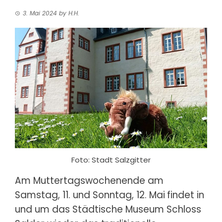
3. Mai 2024
by
H.H.
Foto: Stadt Salzgitter
Am Muttertagswochenende am
Samstag, 11. und Sonntag, 12. Mai
findet in
und um das Städtische Museum Schloss