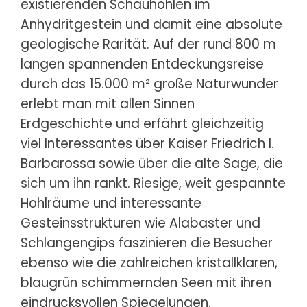
existierenden Schauhöhlen im
Anhydritgestein und damit eine absolute
geologische Rarität. Auf der rund 800 m
langen spannenden Entdeckungsreise
durch das 15.000 m² große Naturwunder
erlebt man mit allen Sinnen
Erdgeschichte und erfährt gleichzeitig
viel Interessantes über Kaiser Friedrich I.
Barbarossa sowie über die alte Sage, die
sich um ihn rankt. Riesige, weit gespannte
Hohlräume und interessante
Gesteinsstrukturen wie Alabaster und
Schlangengips faszinieren die Besucher
ebenso wie die zahlreichen kristallklaren,
blaugrün schimmernden Seen mit ihren
eindrucksvollen Spiegelungen.