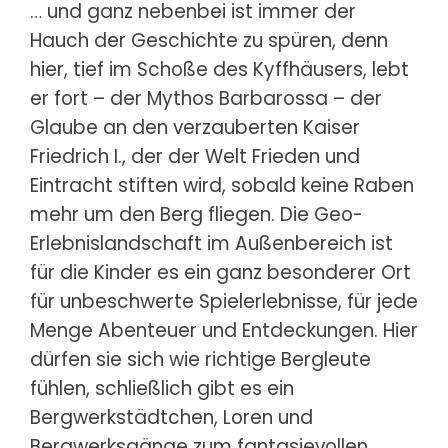
… und ganz nebenbei ist immer der
Hauch der Geschichte zu spüren, denn
hier, tief im Schoße des Kyffhäusers, lebt
er fort – der Mythos Barbarossa – der
Glaube an den verzauberten Kaiser
Friedrich I., der der Welt Frieden und
Eintracht stiften wird, sobald keine Raben
mehr um den Berg fliegen. Die Geo-
Erlebnislandschaft im Außenbereich ist
für die Kinder es ein ganz besonderer Ort
für unbeschwerte Spielerlebnisse, für jede
Menge Abenteuer und Entdeckungen. Hier
dürfen sie sich wie richtige Bergleute
fühlen, schließlich gibt es ein
Bergwerkstädtchen, Loren und
Bergwerksgänge zum fantasievollen