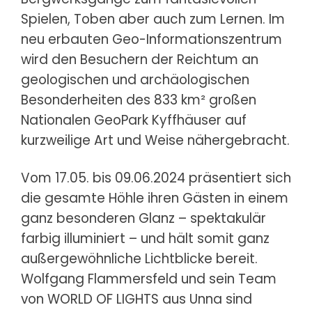
Spielen, Toben aber auch zum Lernen. Im
neu erbauten Geo-Informationszentrum
wird den Besuchern der Reichtum an
geologischen und archäologischen
Besonderheiten des 833 km² großen
Nationalen GeoPark Kyffhäuser auf
kurzweilige Art und Weise nähergebracht.
Vom 17.05. bis 09.06.2024 präsentiert sich
die gesamte Höhle ihren Gästen in einem
ganz besonderen Glanz – spektakulär
farbig illuminiert – und hält somit ganz
außergewöhnliche Lichtblicke bereit.
Wolfgang Flammersfeld und sein Team
von WORLD OF LIGHTS aus Unna sind