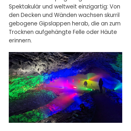
Spektakulär und weltweit einzigartig: Von
den Decken und Wänden wachsen skurril
gebogene Gipslappen herab, die an zum
Trocknen aufgehängte Felle oder Häute
erinnern.