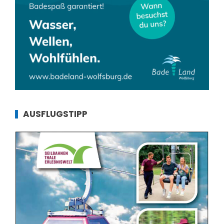
AUSFLUGSTIPP