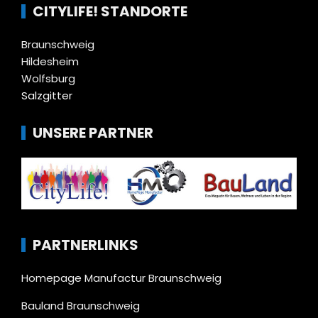
CITYLIFE! STANDORTE
Braunschweig
Hildesheim
Wolfsburg
Salzgitter
UNSERE PARTNER
PARTNERLINKS
Homepage Manufactur Braunschweig
Bauland Braunschweig