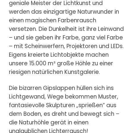
geniale Meister der Lichtkunst und
werden das einzigartige Naturwunder in
einen magischen Farbenrausch
versetzen. Die Dunkelheit ist ihre Leinwand
– und sie geben ihr Farbe, ganz viel Farbe
– mit Scheinwerfern, Projektoren und LEDs.
Eigens kreierte Lichtobjekte machen
unsere 15.000 m² große Höhle zu einer
riesigen natürlichen Kunstgalerie.
Die bizarren Gipslappen hüllen sich ins
Lichtgewand, Wege bekommen Muster,
fantasievolle Skulpturen „sprießen“ aus
dem Boden, es dreht und bewegt sich –
die Naturhöhle gerät in einen
unglaublichen Lichterrausch!