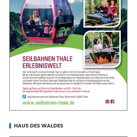
HAUS DES WALDES