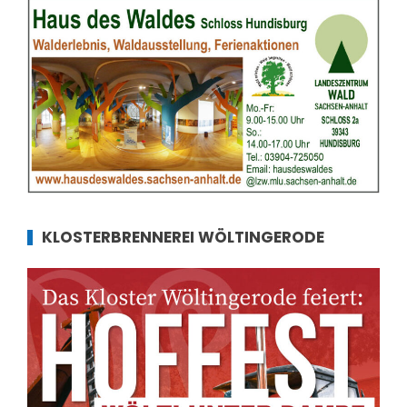
KLOSTERBRENNEREI WÖLTINGERODE