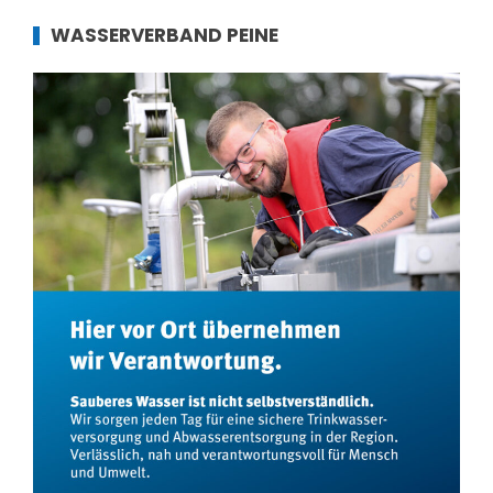
WASSERVERBAND PEINE