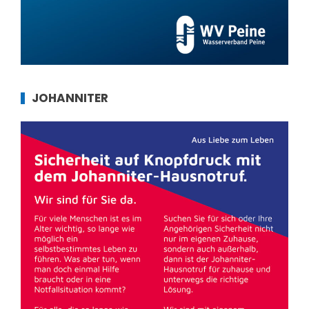
JOHANNITER