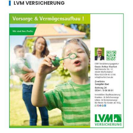
LVM VERSICHERUNG