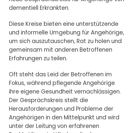
dementiell Erkrankten.
Diese Kreise bieten eine unterstützende
und informelle Umgebung für Angehörige,
um sich auszutauschen, Rat zu holen und
gemeinsam mit anderen Betroffenen
Erfahrungen zu teilen.
Oft steht das Leid der Betroffenen im
Fokus, während pflegende Angehörige
ihre eigene Gesundheit vernachlässigen.
Der Gesprächskreis stellt die
Herausforderungen und Probleme der
Angehörigen in den Mittelpunkt und wird
unter der Leitung von erfahrenen