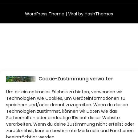
WordPress Theme |
Viral
by HashThemes
Cookie-Zustimmung verwalten
Um dir ein optimales Erlebnis zu bieten, verwenden wir
Technologien wie Cookies, um Geräteinformationen zu
speichern und/oder darauf zuzugreifen. Wenn du diesen
Technologien zustimmst, können wir Daten wie das
Surfverhalten oder eindeutige IDs auf dieser Website
verarbeiten. Wenn du deine Zustimmung nicht erteilst oder
zurückziehst, können bestimmte Merkmale und Funktionen
beeinträchtigt werden.