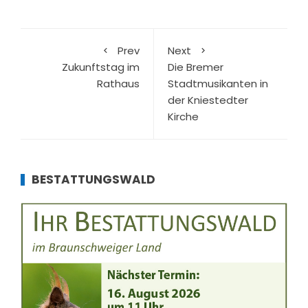
Prev
Next
Zukunftstag im
Die Bremer
Rathaus
Stadtmusikanten in
der Kniestedter
Kirche
BESTATTUNGSWALD