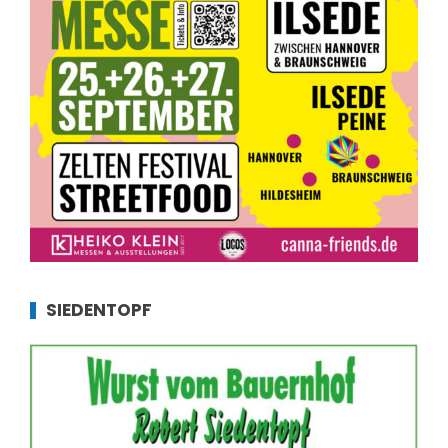
SIEDENTOPF