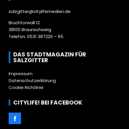
salzgitter@citylifemedien.de
Bruchtorwall 12
38100 Braunschweig
Telefon: 0531 387220 – 65
DAS STADTMAGAZIN FÜR
SALZGITTER
Impressum
Datenschutzerklärung
Cookie Richtlinie
CITYLIFE! BEI FACEBOOK