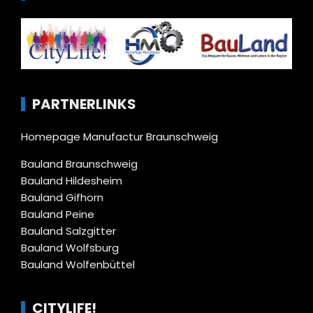
PARTNERLINKS
Homepage Manufactur Braunschweig
Bauland Braunschweig
Bauland Hildesheim
Bauland Gifhorn
Bauland Peine
Bauland Salzgitter
Bauland Wolfsburg
Bauland Wolfenbüttel
CITYLIFE!