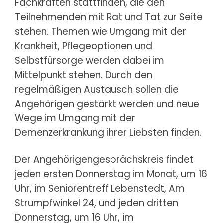
Fachkräften stattfinden, die den
Teilnehmenden mit Rat und Tat zur Seite
stehen. Themen wie Umgang mit der
Krankheit, Pflegeoptionen und
Selbstfürsorge werden dabei im
Mittelpunkt stehen. Durch den
regelmäßigen Austausch sollen die
Angehörigen gestärkt werden und neue
Wege im Umgang mit der
Demenzerkrankung ihrer Liebsten finden.
Der Angehörigengesprächskreis findet
jeden ersten Donnerstag im Monat, um 16
Uhr, im Seniorentreff Lebenstedt, Am
Strumpfwinkel 24, und jeden dritten
Donnerstag, um 16 Uhr, im