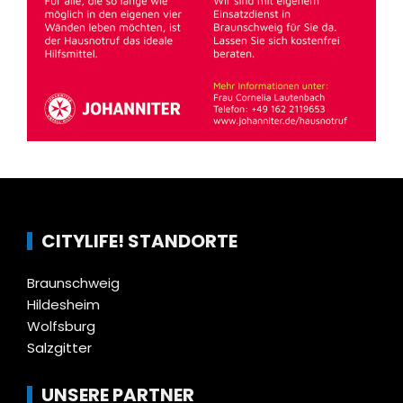
CITYLIFE! STANDORTE
Braunschweig
Hildesheim
Wolfsburg
Salzgitter
UNSERE PARTNER