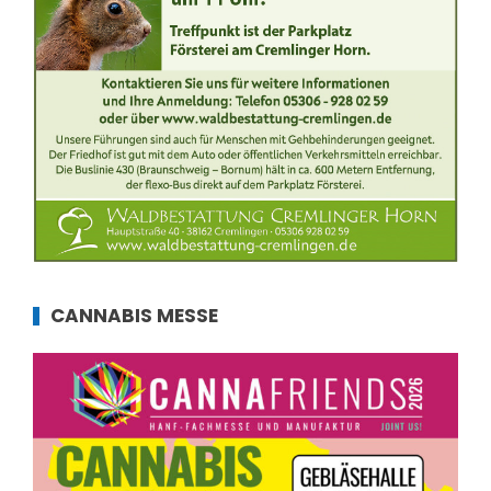
CANNABIS MESSE