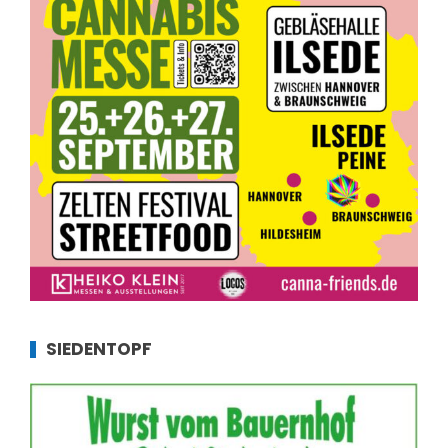
SIEDENTOPF