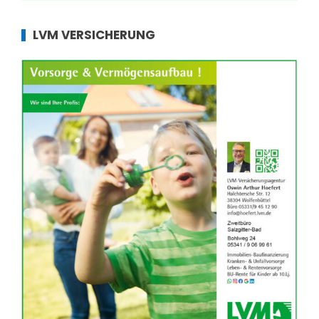
LVM VERSICHERUNG