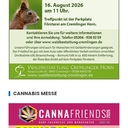
CANNABIS MESSE