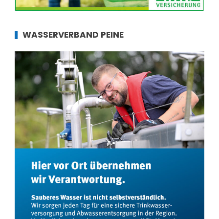
WASSERVERBAND PEINE