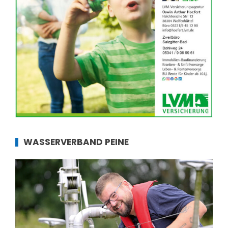
WASSERVERBAND PEINE