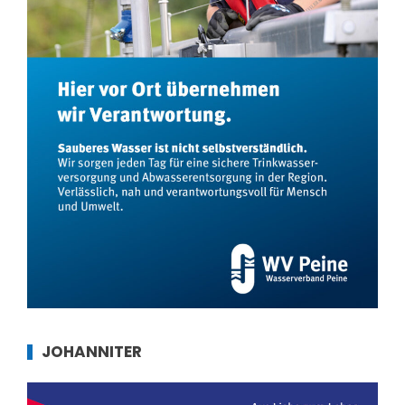
JOHANNITER