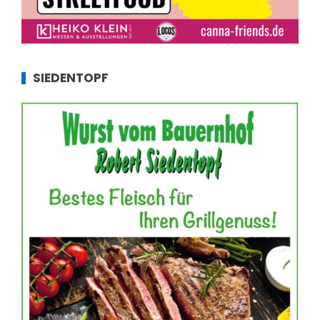
SIEDENTOPF