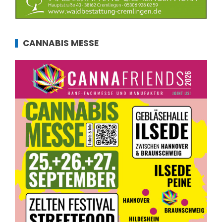
CANNABIS MESSE