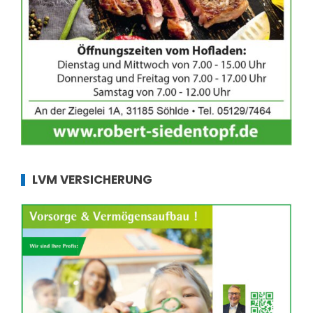
LVM VERSICHERUNG