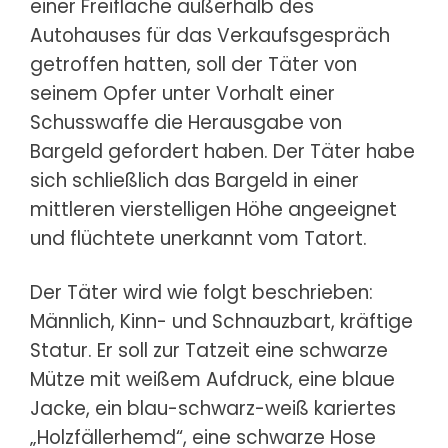
einer Freifläche außerhalb des
Autohauses für das Verkaufsgespräch
getroffen hatten, soll der Täter von
seinem Opfer unter Vorhalt einer
Schusswaffe die Herausgabe von
Bargeld gefordert haben. Der Täter habe
sich schließlich das Bargeld in einer
mittleren vierstelligen Höhe angeeignet
und flüchtete unerkannt vom Tatort.
Der Täter wird wie folgt beschrieben:
Männlich, Kinn- und Schnauzbart, kräftige
Statur. Er soll zur Tatzeit eine schwarze
Mütze mit weißem Aufdruck, eine blaue
Jacke, ein blau-schwarz-weiß kariertes
„Holzfällerhemd“, eine schwarze Hose