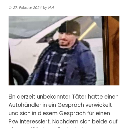
27. Februar 2024
by
H.H.
Ein derzeit unbekannter Täter hatte einen
Autohändler
in ein Gespräch verwickelt
und sich in diesem Gespräch für einen
Pkw interessiert. Nachdem sich beide auf