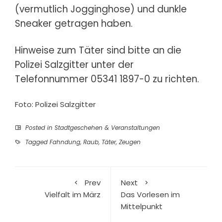
(vermutlich Jogginghose) und dunkle
Sneaker getragen haben.
Hinweise zum Täter sind bitte an die
Polizei Salzgitter unter der
Telefonnummer 05341 1897-0 zu richten.
Foto: Polizei Salzgitter
Posted in
Stadtgeschehen & Veranstaltungen
Tagged
Fahndung
,
Raub
,
Täter
,
Zeugen
Prev
Next
Vielfalt im März
Das Vorlesen im
Mittelpunkt