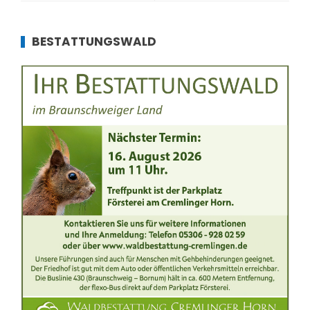
BESTATTUNGSWALD