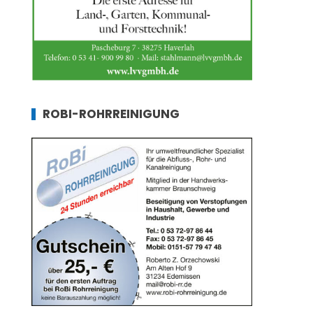
ROBI-ROHRREINIGUNG