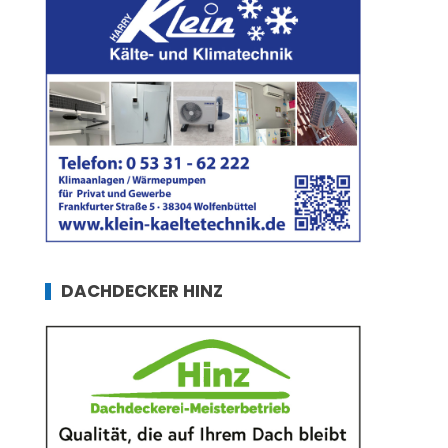
DACHDECKER HINZ