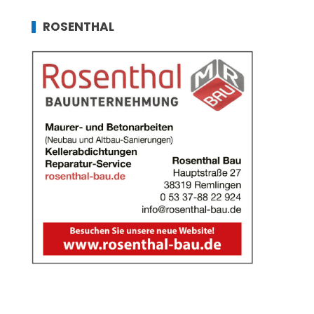
ROSENTHAL