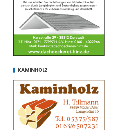
KAMINHOLZ