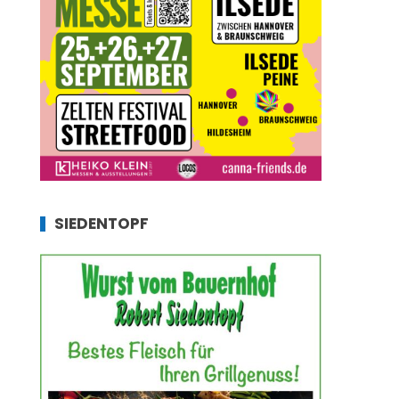
SIEDENTOPF