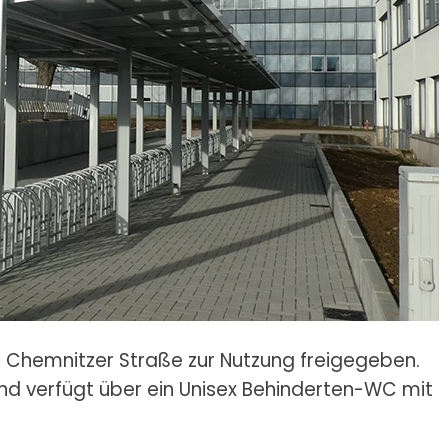
 Chemnitzer Straße zur Nutzung freigegeben.
und verfügt über ein Unisex Behinderten-WC mit