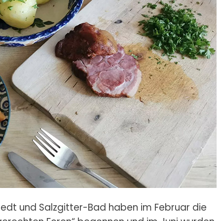
tedt und Salzgitter-Bad haben im Februar die