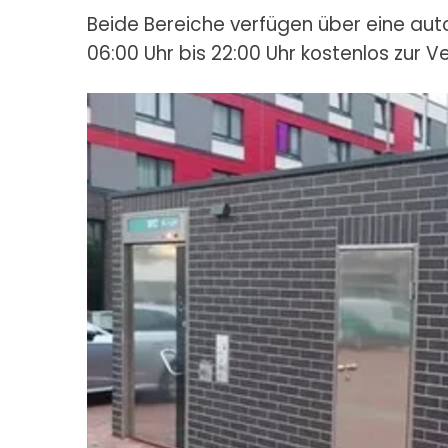
Beide Bereiche verfügen über eine aut
06:00 Uhr bis 22:00 Uhr kostenlos zur V