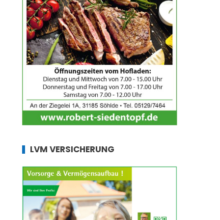
LVM VERSICHERUNG