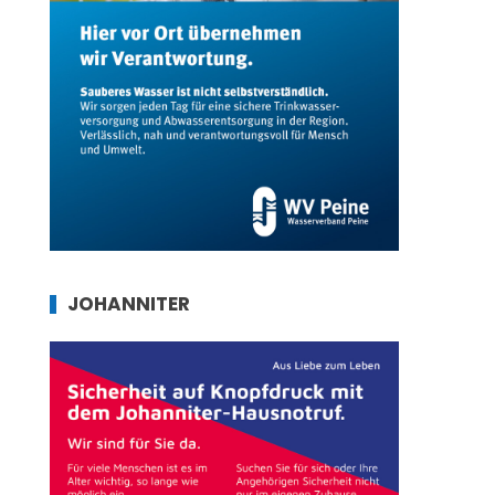
JOHANNITER