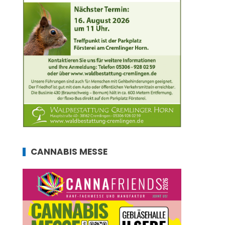
CANNABIS MESSE