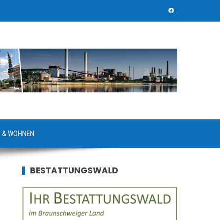
 & WOHNEN
BESTATTUNGSWALD