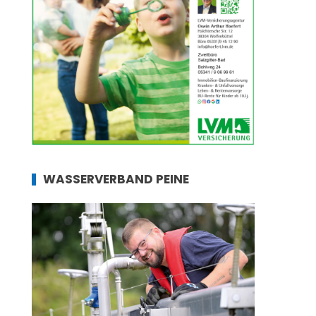
WASSERVERBAND PEINE