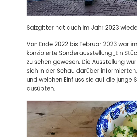
Salzgitter hat auch im Jahr 2023 wiede
Von Ende 2022 bis Februar 2023 war im
konzipierte Sonderausstellung „Ein Stüc
zu sehen gewesen. Die Ausstellung wu
sich in der Schau darüber informierten,
und welchen Einfluss sie auf die jung
ausübten.