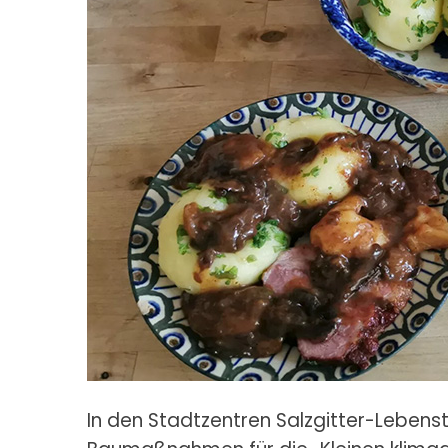
In den Stadtzentren Salzgitter-Lebens