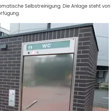
omatische Selbstreinigung. Die Anlage steht von
erfügung.