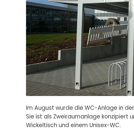
Im August wurde die WC-Anlage in der
Sie ist als Zweiraumanlage konzipiert 
Wickeltisch und einem Unisex-WC.