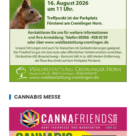
CANNABIS MESSE