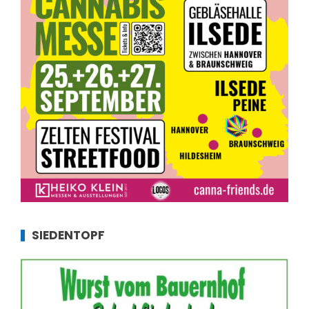
SIEDENTOPF