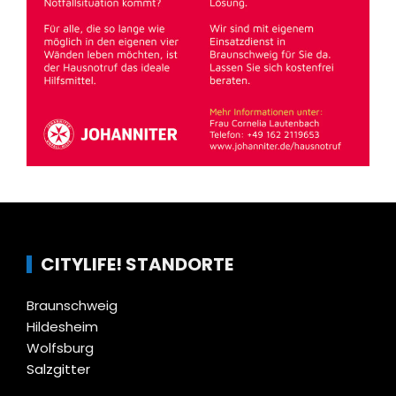
CITYLIFE! STANDORTE
Braunschweig
Hildesheim
Wolfsburg
Salzgitter