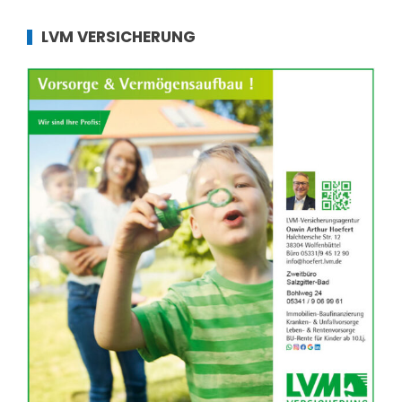
LVM VERSICHERUNG