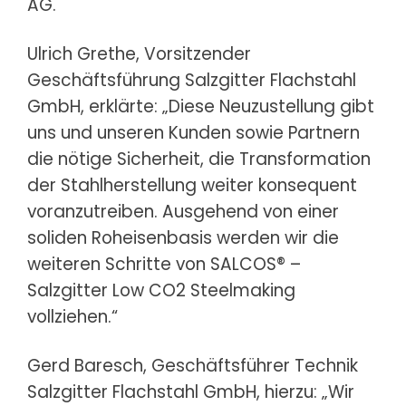
AG.
Ulrich Grethe, Vorsitzender
Geschäftsführung Salzgitter Flachstahl
GmbH, erklärte: „Diese Neuzustellung gibt
uns und unseren Kunden sowie Partnern
die nötige Sicherheit, die Transformation
der Stahlherstellung weiter konsequent
voranzutreiben. Ausgehend von einer
soliden Roheisenbasis werden wir die
weiteren Schritte von SALCOS® –
Salzgitter Low CO2 Steelmaking
vollziehen.“
Gerd Baresch, Geschäftsführer Technik
Salzgitter Flachstahl GmbH, hierzu: „Wir