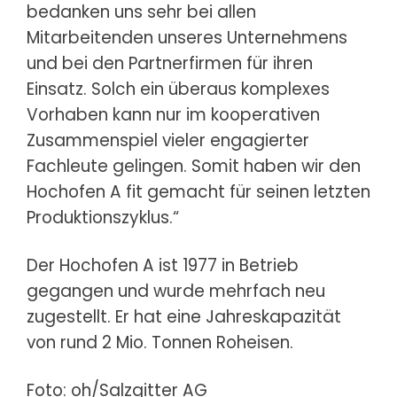
bedanken uns sehr bei allen
Mitarbeitenden unseres Unternehmens
und bei den Partnerfirmen für ihren
Einsatz. Solch ein überaus komplexes
Vorhaben kann nur im kooperativen
Zusammenspiel vieler engagierter
Fachleute gelingen. Somit haben wir den
Hochofen A fit gemacht für seinen letzten
Produktionszyklus.“
Der Hochofen A ist 1977 in Betrieb
gegangen und wurde mehrfach neu
zugestellt. Er hat eine Jahreskapazität
von rund 2 Mio. Tonnen Roheisen.
Foto: oh/Salzgitter AG