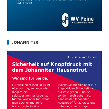
JOHANNITER