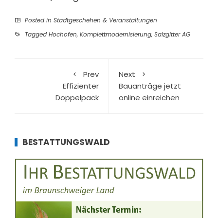
Posted in
Stadtgeschehen & Veranstaltungen
Tagged
Hochofen
,
Komplettmodernisierung
,
Salzgitter AG
Prev
Next
Effizienter
Bauanträge jetzt
Doppelpack
online einreichen
BESTATTUNGSWALD