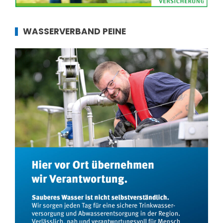
WASSERVERBAND PEINE