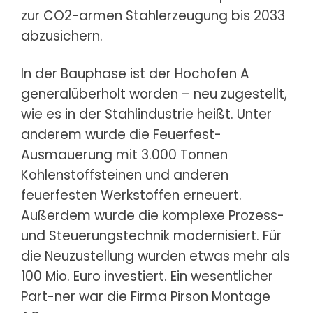
zur CO2-armen Stahlerzeugung bis 2033
abzusichern.
In der Bauphase ist der Hochofen A
generalüberholt worden – neu zugestellt,
wie es in der Stahlindustrie heißt. Unter
anderem wurde die Feuerfest-
Ausmauerung mit 3.000 Tonnen
Kohlenstoffsteinen und anderen
feuerfesten Werkstoffen erneuert.
Außerdem wurde die komplexe Prozess-
und Steuerungstechnik modernisiert. Für
die Neuzustellung wurden etwas mehr als
100 Mio. Euro investiert. Ein wesentlicher
Part-ner war die Firma Pirson Montage