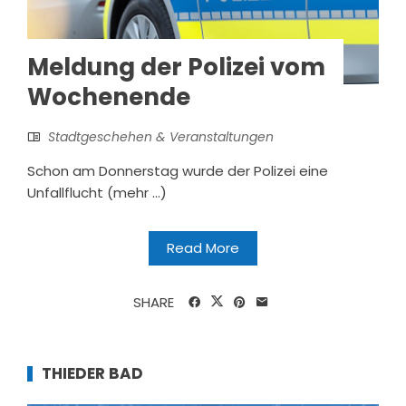
Meldung der Polizei vom
Wochenende
Stadtgeschehen & Veranstaltungen
Schon am Donnerstag wurde der Polizei eine
Unfallflucht (mehr …)
Read More
SHARE
THIEDER BAD