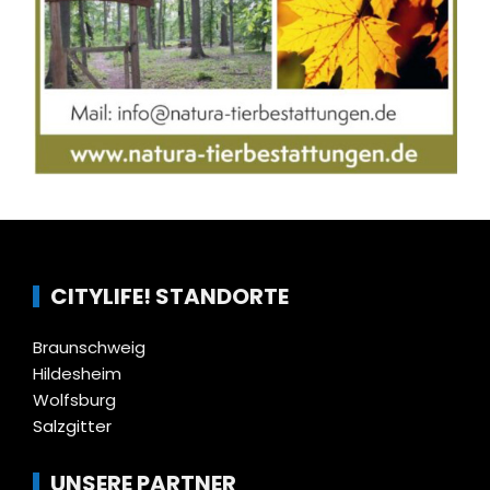
CITYLIFE! STANDORTE
Braunschweig
Hildesheim
Wolfsburg
Salzgitter
UNSERE PARTNER