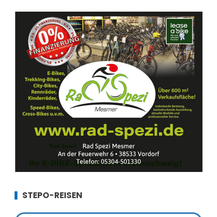
STEPO-REISEN