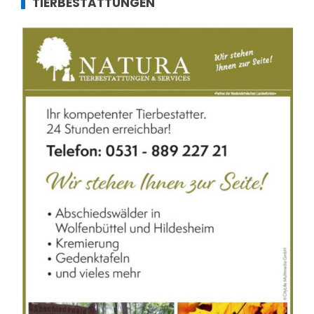
TIERBESTATTUNGEN