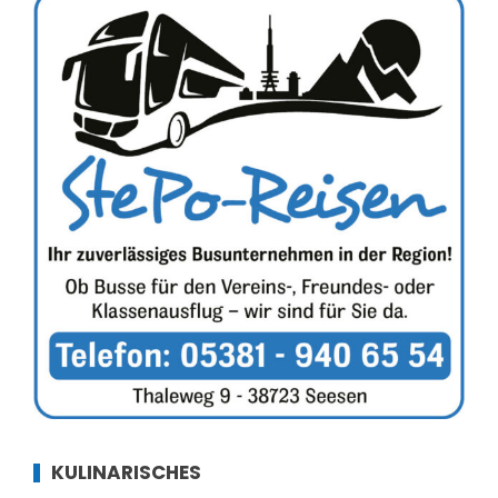
KULINARISCHES