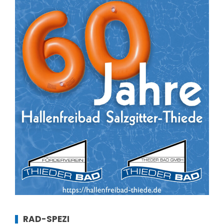
RAD-SPEZI