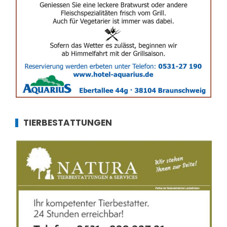
TIERBESTATTUNGEN