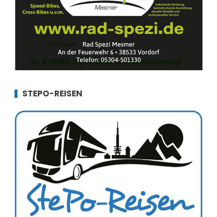
STEPO-REISEN