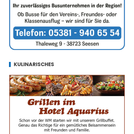
KULINARISCHES