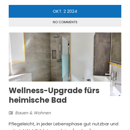
OKT.
2
2024
NO COMMENTS
Wellness-Upgrade fürs
heimische Bad
Bauen & Wohnen
Pflegeleicht, in jeder Lebensphase gut nutzbar und