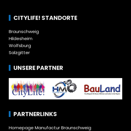
CITYLIFE! STANDORTE
Braunschweig
Hildesheim
Wolfsburg
Salzgitter
UNSERE PARTNER
PARTNERLINKS
Homepage Manufactur Braunschweig