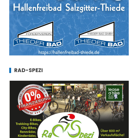
RAD-SPEZI