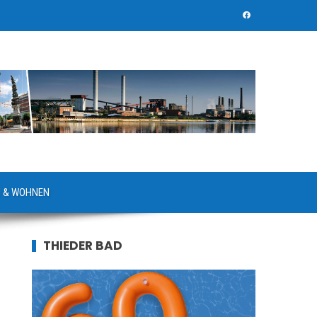
 & WOHNEN
THIEDER BAD