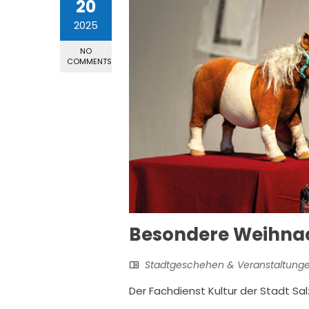
20
2025
NO
COMMENTS
Besondere Weihna
Stadtgeschehen & Veranstaltung
Der Fachdienst Kultur der Stadt Sa