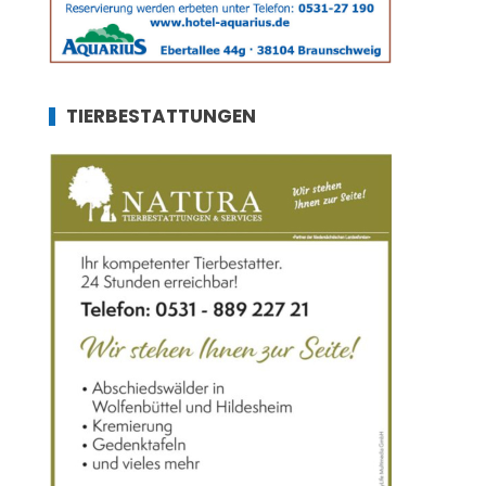
TIERBESTATTUNGEN