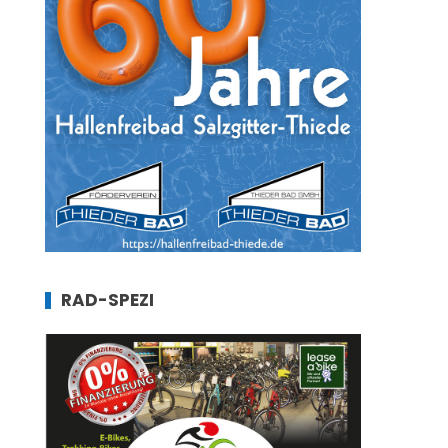
RAD-SPEZI