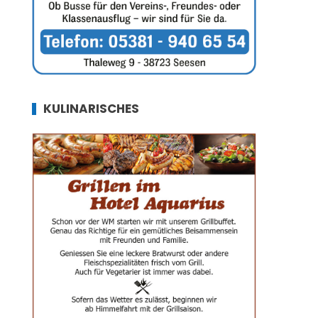
KULINARISCHES