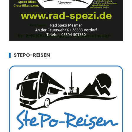
STEPO-REISEN