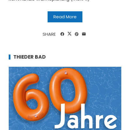
Read More
SHARE
THIEDER BAD