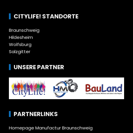
CITYLIFE! STANDORTE
Braunschweig
Hildesheim
Wolfsburg
Salzgitter
UNSERE PARTNER
PARTNERLINKS
Homepage Manufactur Braunschweig