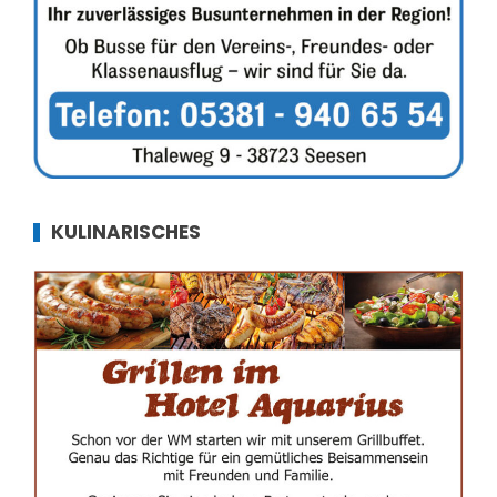
KULINARISCHES