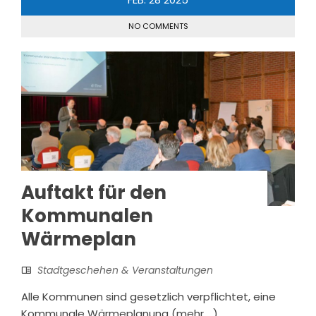
NO COMMENTS
Auftakt für den
Kommunalen
Wärmeplan
Stadtgeschehen & Veranstaltungen
Alle Kommunen sind gesetzlich verpflichtet, eine
Kommunale Wärmeplanung (mehr …)