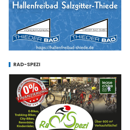
RAD-SPEZI