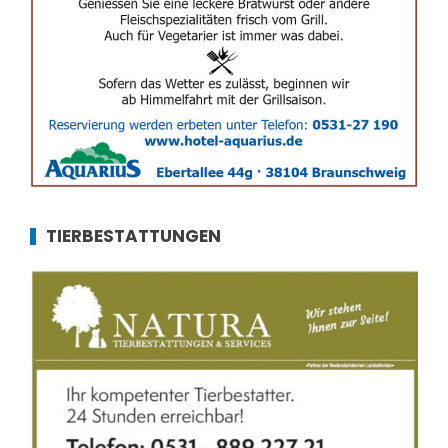
TIERBESTATTUNGEN