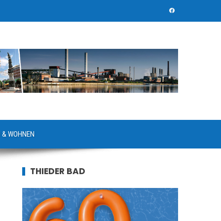
 & WOHNEN
THIEDER BAD