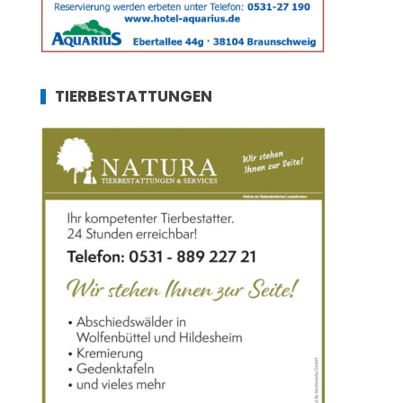
TIERBESTATTUNGEN