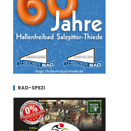
RAD-SPEZI