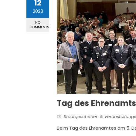
12
2023
NO
COMMENTS
Tag des Ehrenamts
Stadtgeschehen & Veranstaltung
Beim Tag des Ehrenamtes am 5. De