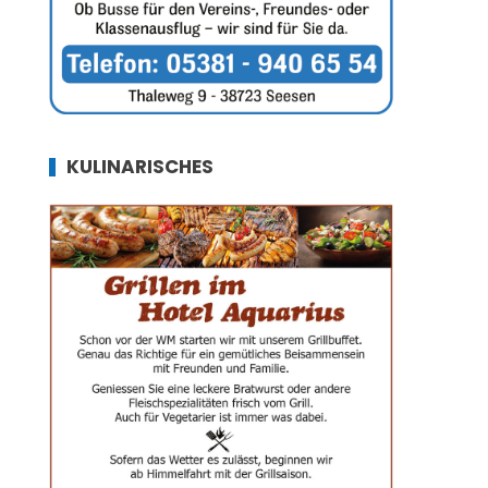
KULINARISCHES