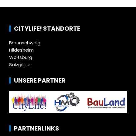
CITYLIFE! STANDORTE
Braunschweig
Hildesheim
Wolfsburg
Salzgitter
UNSERE PARTNER
PARTNERLINKS