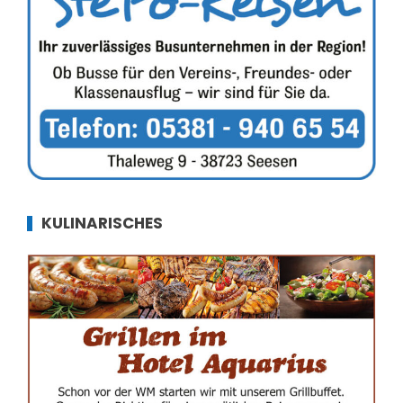
KULINARISCHES