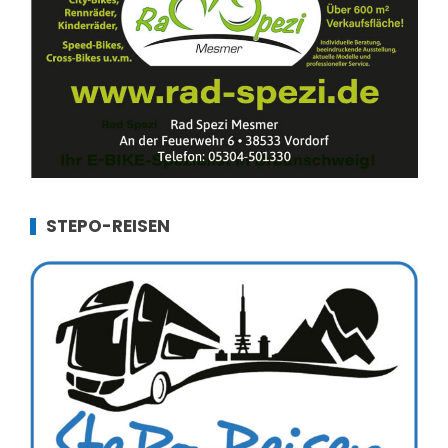
STEPO-REISEN