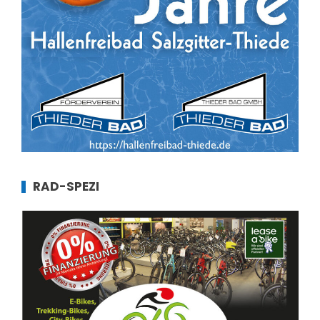
RAD-SPEZI