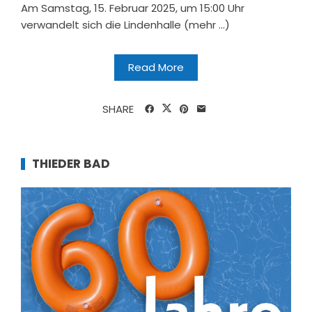
Am Samstag, 15. Februar 2025, um 15:00 Uhr
verwandelt sich die Lindenhalle (mehr …)
Read More
SHARE
THIEDER BAD