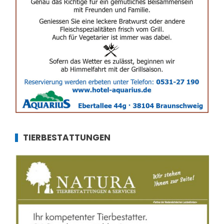
TIERBESTATTUNGEN