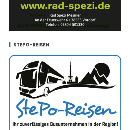
STEPO-REISEN