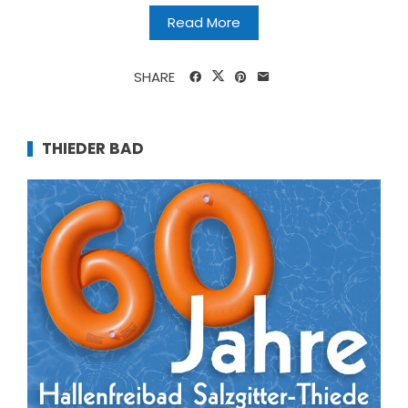
Read More
SHARE
THIEDER BAD