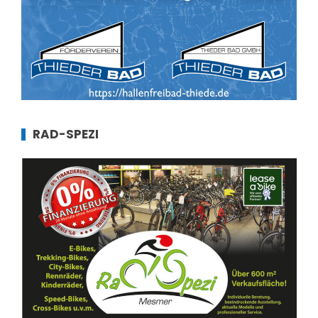
RAD-SPEZI