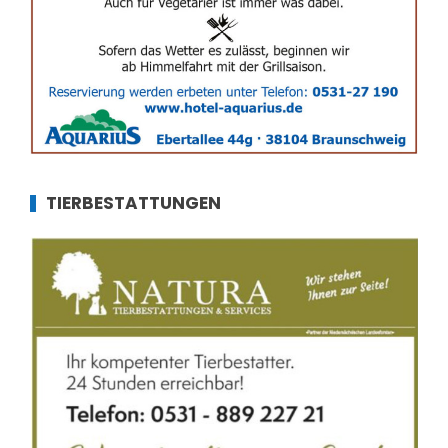
TIERBESTATTUNGEN