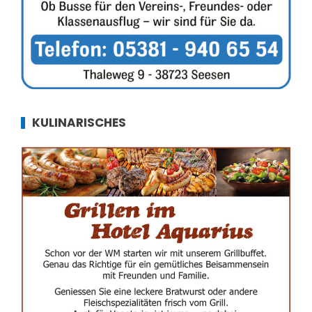
KULINARISCHES