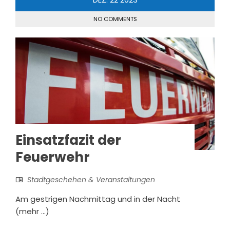
NO COMMENTS
Einsatzfazit der
Feuerwehr
Stadtgeschehen & Veranstaltungen
Am gestrigen Nachmittag und in der Nacht
(mehr …)