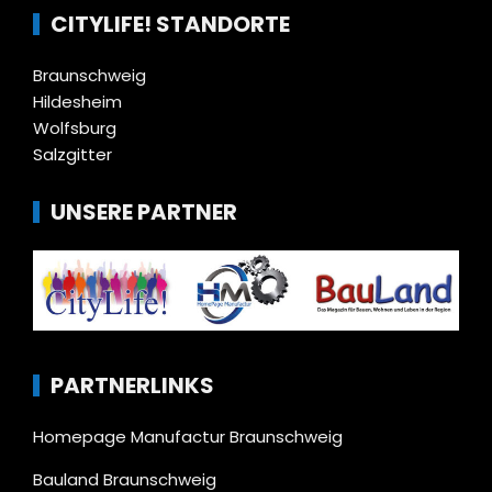
CITYLIFE! STANDORTE
Braunschweig
Hildesheim
Wolfsburg
Salzgitter
UNSERE PARTNER
PARTNERLINKS
Homepage Manufactur Braunschweig
Bauland Braunschweig