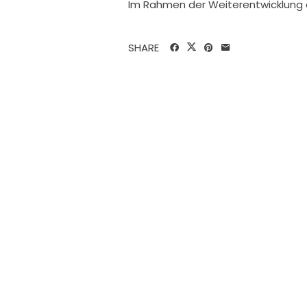
Im Rahmen der Weiterentwicklung d
SHARE