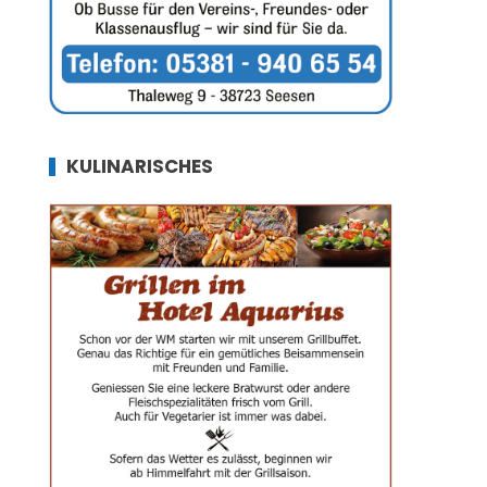
KULINARISCHES