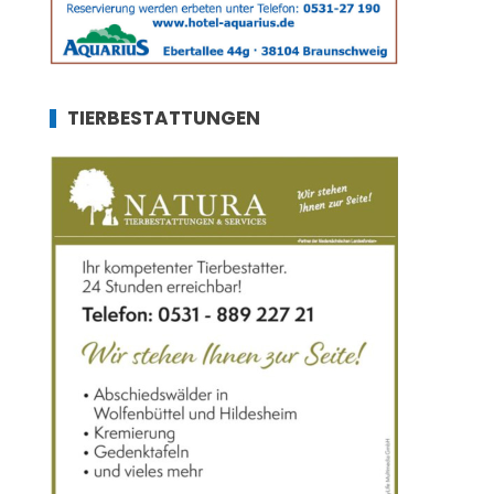
TIERBESTATTUNGEN