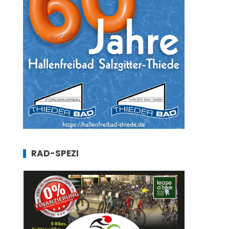
RAD-SPEZI