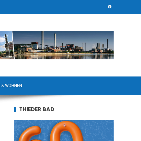
 & WOHNEN
THIEDER BAD