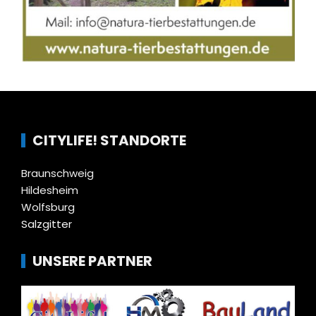
CITYLIFE! STANDORTE
Braunschweig
Hildesheim
Wolfsburg
Salzgitter
UNSERE PARTNER