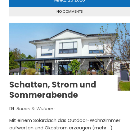
NO COMMENTS
Schatten, Strom und
Sommerabende
Bauen & Wohnen
Mit einem Solardach das Outdoor-Wohnzimmer
aufwerten und Ökostrom erzeugen (mehr …)