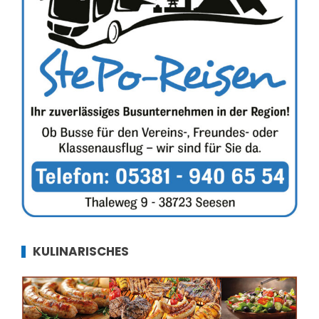
KULINARISCHES