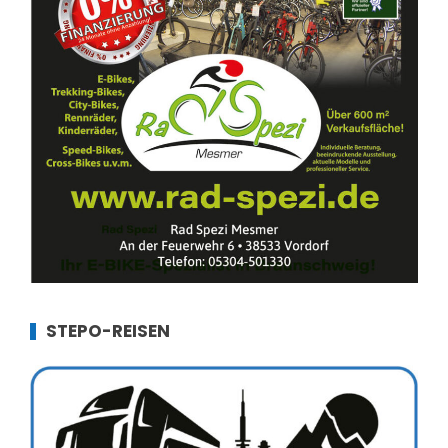
STEPO-REISEN