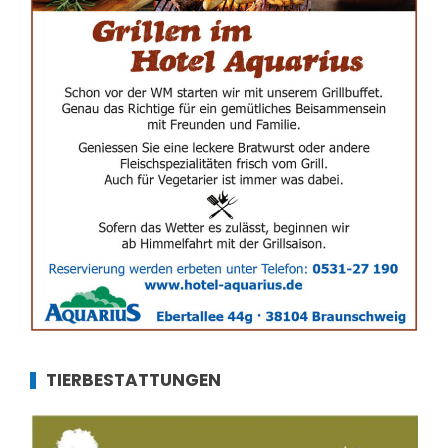
TIERBESTATTUNGEN