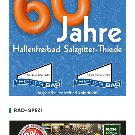
RAD-SPEZI